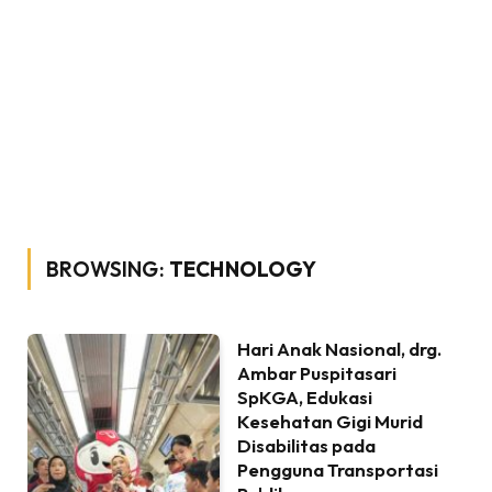
BROWSING:
TECHNOLOGY
Hari Anak Nasional, drg.
Ambar Puspitasari
SpKGA, Edukasi
Kesehatan Gigi Murid
Disabilitas pada
Pengguna Transportasi