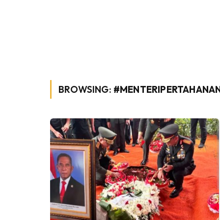
BROWSING:
#MENTERIPERTAHANA