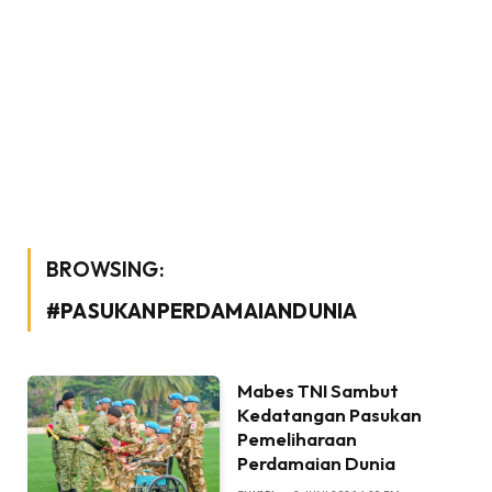
BROWSING:
#PASUKANPERDAMAIANDUNIA
Mabes TNI Sambut
Kedatangan Pasukan
Pemeliharaan
Perdamaian Dunia