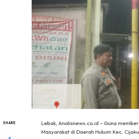
Lebak, Analisnews.co.id – Guna member
SHARE
Masyarakat di Daerah Hukum Kec. Cijaku 