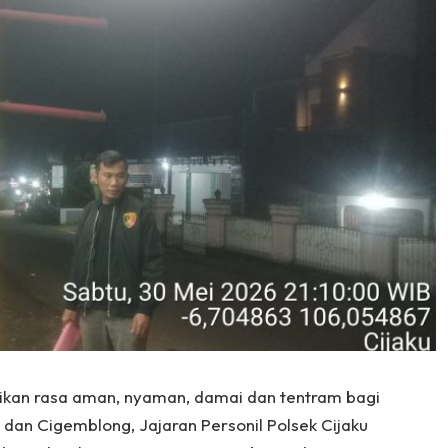
ikan rasa aman, nyaman, damai dan tentram bagi
dan Cigemblong, Jajaran Personil Polsek Cijaku