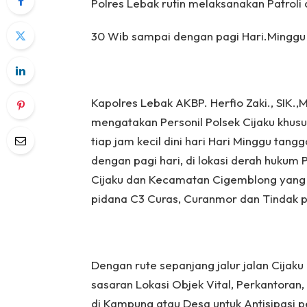
Polres Lebak rutin melaksanakan Patroli
30 Wib sampai dengan pagi Hari.Minggu 
Kapolres Lebak AKBP. Herfio Zaki., SIK.,
mengatakan Personil Polsek Cijaku khusu
tiap jam kecil dini hari Hari Minggu tang
dengan pagi hari, di lokasi derah hukum
Cijaku dan Kecamatan Cigemblong yang 
pidana C3 Curas, Curanmor dan Tindak p
Dengan rute sepanjang jalur jalan Cijak
sasaran Lokasi Objek Vital, Perkantora
di Kampung atau Desa untuk Antisipasi 