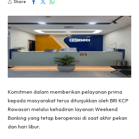
Share
Komitmen dalam memberikan pelayanan prima
kepada masyarakat terus ditunjukkan oleh BRI KCP
Rawasari melalui kehadiran layanan Weekend
Banking yang tetap beroperasi di saat akhir pekan
dan hari libur.