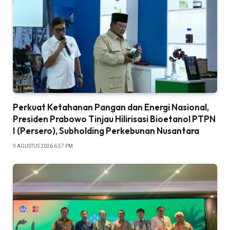
Perkuat Ketahanan Pangan dan Energi Nasional,
Presiden Prabowo Tinjau Hilirisasi Bioetanol PTPN
I (Persero), Subholding Perkebunan Nusantara
9 AGUSTUS 2026 6:57 PM