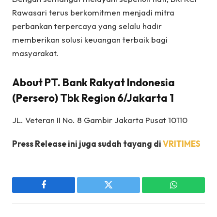
Rawasari terus berkomitmen menjadi mitra
perbankan terpercaya yang selalu hadir
memberikan solusi keuangan terbaik bagi
masyarakat.
About PT. Bank Rakyat Indonesia
(Persero) Tbk Region 6/Jakarta 1
JL. Veteran II No. 8 Gambir Jakarta Pusat 10110
Press Release ini juga sudah tayang di
VRITIMES
Facebook
Twitter
WhatsApp