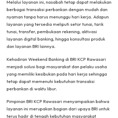
Melalui layanan ini, nasabah tetap dapat melakukan
berbagai transaksi perbankan dengan mudah dan
nyaman tanpa harus menunggu hari kerja. Adapun
layanan yang tersedia meliputi setor tunai, tarik
tunai, transfer, pembukaan rekening, aktivasi
layanan digital banking, hingga konsultasi produk
dan layanan BRI lainnya.
Kehadiran Weekend Banking di BRI KCP Rawasari
menjadi solusi bagi masyarakat dan pelaku usaha
yang memiliki kesibukan pada hari kerja sehingga
tetap dapat memenuhi kebutuhan transaksi
perbankan di waktu libur.
Pimpinan BRI KCP Rawasari menyampaikan bahwa
layanan ini merupakan bagian dari upaya BRI untuk
terus hadir di tengah kebutuhan masyarakat