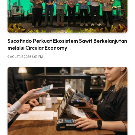
Sucofindo Perkuat Ekosistem Sawit Berkelanjutan
melalui Circular Economy
9 AGUSTUS 2026 6:09 PM