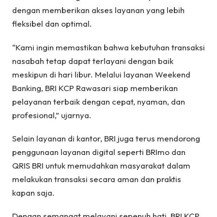
dengan memberikan akses layanan yang lebih
fleksibel dan optimal.
“Kami ingin memastikan bahwa kebutuhan transaksi
nasabah tetap dapat terlayani dengan baik
meskipun di hari libur. Melalui layanan Weekend
Banking, BRI KCP Rawasari siap memberikan
pelayanan terbaik dengan cepat, nyaman, dan
profesional,” ujarnya.
Selain layanan di kantor, BRI juga terus mendorong
penggunaan layanan digital seperti BRImo dan
QRIS BRI untuk memudahkan masyarakat dalam
melakukan transaksi secara aman dan praktis
kapan saja.
Dengan semangat melayani sepenuh hati, BRI KCP