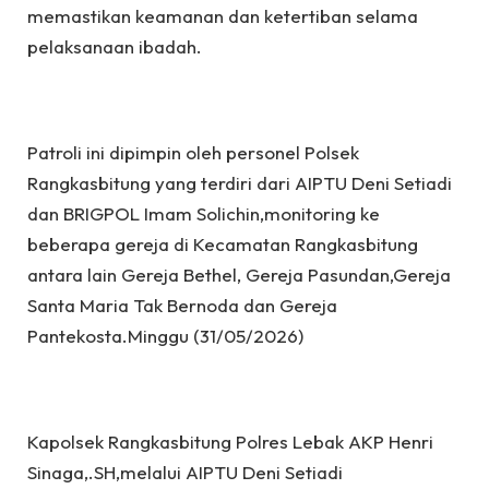
memastikan keamanan dan ketertiban selama
pelaksanaan ibadah.
Patroli ini dipimpin oleh personel Polsek
Rangkasbitung yang terdiri dari AIPTU Deni Setiadi
dan BRIGPOL Imam Solichin,monitoring ke
beberapa gereja di Kecamatan Rangkasbitung
antara lain Gereja Bethel, Gereja Pasundan,Gereja
Santa Maria Tak Bernoda dan Gereja
Pantekosta.Minggu (31/05/2026)
Kapolsek Rangkasbitung Polres Lebak AKP Henri
Sinaga,.SH,melalui AIPTU Deni Setiadi