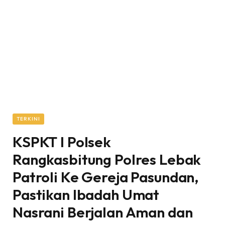
TERKINI
KSPKT I Polsek
Rangkasbitung Polres Lebak
Patroli Ke Gereja Pasundan,
Pastikan Ibadah Umat
Nasrani Berjalan Aman dan