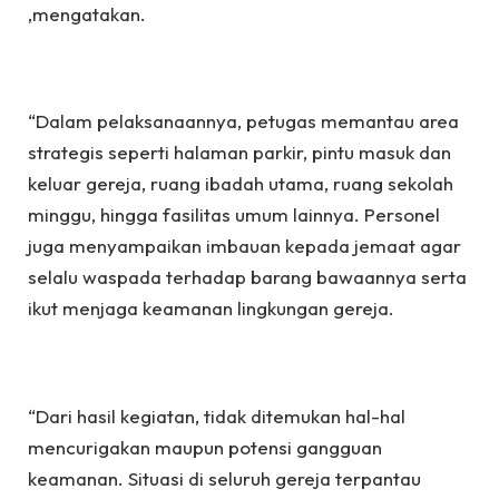
,mengatakan.
“Dalam pelaksanaannya, petugas memantau area
strategis seperti halaman parkir, pintu masuk dan
keluar gereja, ruang ibadah utama, ruang sekolah
minggu, hingga fasilitas umum lainnya. Personel
juga menyampaikan imbauan kepada jemaat agar
selalu waspada terhadap barang bawaannya serta
ikut menjaga keamanan lingkungan gereja.
“Dari hasil kegiatan, tidak ditemukan hal-hal
mencurigakan maupun potensi gangguan
keamanan. Situasi di seluruh gereja terpantau