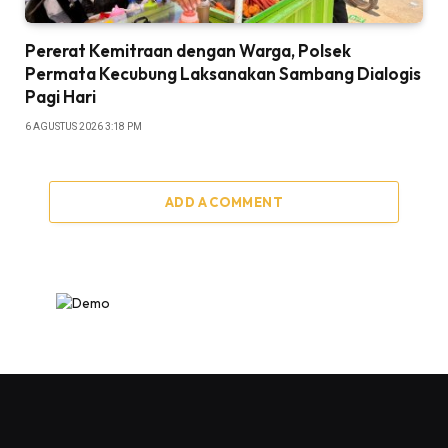
Pererat Kemitraan dengan Warga, Polsek
Permata Kecubung Laksanakan Sambang Dialogis
Pagi Hari
6 AGUSTUS 2026 3:18 PM
ADD A COMMENT