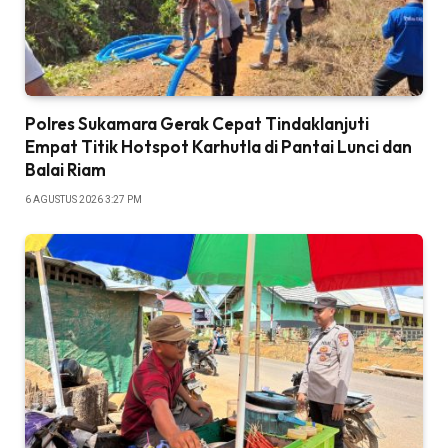
Polres Sukamara Gerak Cepat Tindaklanjuti
Empat Titik Hotspot Karhutla di Pantai Lunci dan
Balai Riam
6 AGUSTUS 2026 3:27 PM