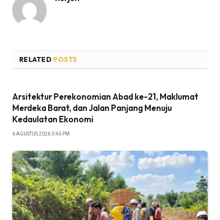
RELATED
POSTS
Arsitektur Perekonomian Abad ke-21, Maklumat
Merdeka Barat, dan Jalan Panjang Menuju
Kedaulatan Ekonomi
6 AGUSTUS 2026 3:46 PM