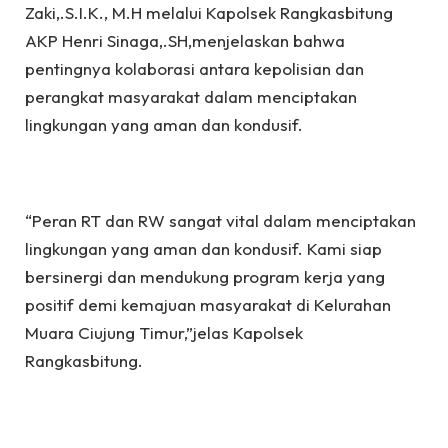
Zaki,.S.I.K., M.H melalui Kapolsek Rangkasbitung
AKP Henri Sinaga,.SH,menjelaskan bahwa
pentingnya kolaborasi antara kepolisian dan
perangkat masyarakat dalam menciptakan
lingkungan yang aman dan kondusif.
“Peran RT dan RW sangat vital dalam menciptakan
lingkungan yang aman dan kondusif. Kami siap
bersinergi dan mendukung program kerja yang
positif demi kemajuan masyarakat di Kelurahan
Muara Ciujung Timur,”jelas Kapolsek
Rangkasbitung.