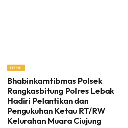
TERKINI
Bhabinkamtibmas Polsek
Rangkasbitung Polres Lebak
Hadiri Pelantikan dan
Pengukuhan Ketau RT/RW
Kelurahan Muara Ciujung