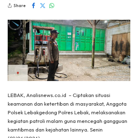
Share
LEBAK, Analisnews.co.id – Ciptakan situasi
keamanan dan ketertiban di masyarakat, Anggota
Polsek Lebakgedong Polres Lebak, melaksanakan
kegiatan patroli malam guna mencegah gangguan
kamtibmas dan kejahatan lainnya. Senin