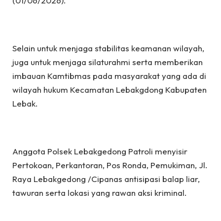
(01/06/2026).
Selain untuk menjaga stabilitas keamanan wilayah,
juga untuk menjaga silaturahmi serta memberikan
imbauan Kamtibmas pada masyarakat yang ada di
wilayah hukum Kecamatan Lebakgdong Kabupaten
Lebak.
Anggota Polsek Lebakgedong Patroli menyisir
Pertokoan, Perkantoran, Pos Ronda, Pemukiman, Jl.
Raya Lebakgedong /Cipanas antisipasi balap liar,
tawuran serta lokasi yang rawan aksi kriminal.