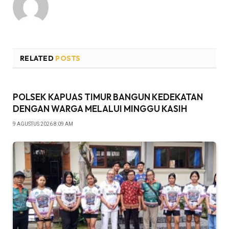
RELATED
POSTS
POLSEK KAPUAS TIMUR BANGUN KEDEKATAN
DENGAN WARGA MELALUI MINGGU KASIH
9 AGUSTUS 2026 8:09 AM