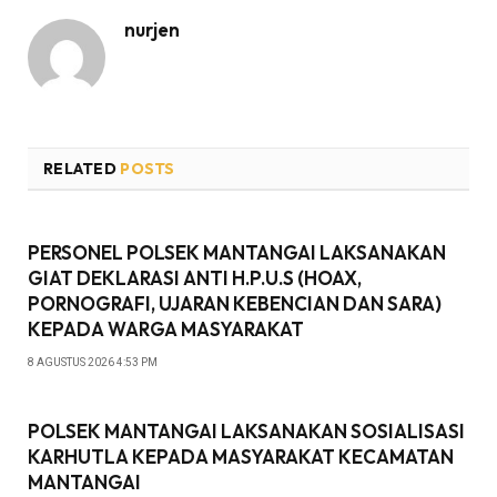
nurjen
RELATED
POSTS
PERSONEL POLSEK MANTANGAI LAKSANAKAN
GIAT DEKLARASI ANTI H.P.U.S (HOAX,
PORNOGRAFI, UJARAN KEBENCIAN DAN SARA)
KEPADA WARGA MASYARAKAT
8 AGUSTUS 2026 4:53 PM
POLSEK MANTANGAI LAKSANAKAN SOSIALISASI
KARHUTLA KEPADA MASYARAKAT KECAMATAN
MANTANGAI