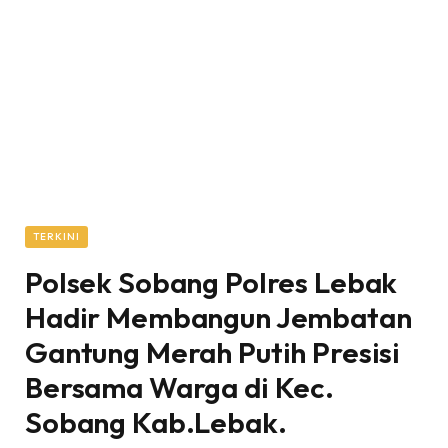
TERKINI
Polsek Sobang Polres Lebak
Hadir Membangun Jembatan
Gantung Merah Putih Presisi
Bersama Warga di Kec.
Sobang Kab.Lebak.