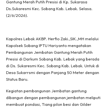
Gantung Merah Putih Presisi di Kp. Sukarasa
Ds.Sukaresmi Kec. Sobang Kab. Lebak. Selasa.
(2/6/2026).
Kapolres Lebak AKBP. Herfio Zaki.,SIK.,MH melalui
Kapolsek Sobang IPTU Hariyanto mengatakan
Pembangunan Jembatan Gantung Merah Putih
Presisi di Darkum Sobang Kab. Lebak yang berada
di Ds. Sukaresmi Kec. Sobang Kab. Lebak. Untuk di
Desa Sukarrsmi dengan Panjang 50 Meter dengan
Status Baru.
Kegiatan pembangunan Jembatan gantung
dibangun dengan pembangunan jembatan meliputi
membuat pondasi, Tiang pilon besi dan Gilder