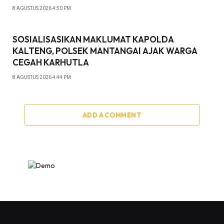
8 AGUSTUS 2026 4:50 PM
SOSIALISASIKAN MAKLUMAT KAPOLDA
KALTENG, POLSEK MANTANGAI AJAK WARGA
CEGAH KARHUTLA
8 AGUSTUS 2026 4:44 PM
ADD A COMMENT