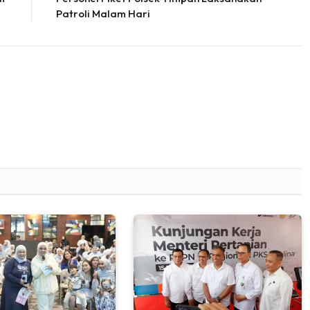
Patroli Malam Hari