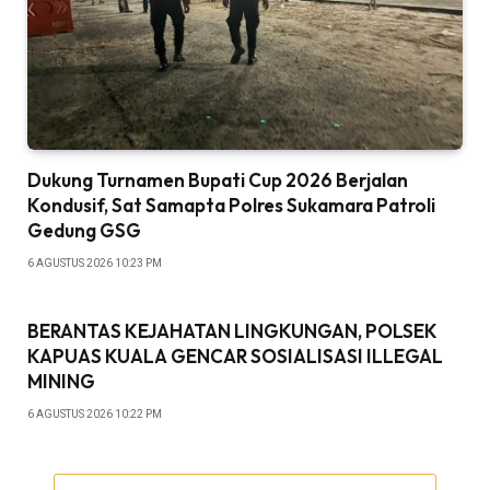
Dukung Turnamen Bupati Cup 2026 Berjalan
Kondusif, Sat Samapta Polres Sukamara Patroli
Gedung GSG
6 AGUSTUS 2026 10:23 PM
BERANTAS KEJAHATAN LINGKUNGAN, POLSEK
KAPUAS KUALA GENCAR SOSIALISASI ILLEGAL
MINING
6 AGUSTUS 2026 10:22 PM