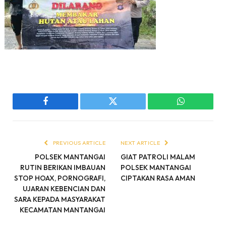
Facebook
Twitter
WhatsApp
PREVIOUS ARTICLE
NEXT ARTICLE
POLSEK MANTANGAI
GIAT PATROLI MALAM
RUTIN BERIKAN IMBAUAN
POLSEK MANTANGAI
STOP HOAX, PORNOGRAFI,
CIPTAKAN RASA AMAN
UJARAN KEBENCIAN DAN
SARA KEPADA MASYARAKAT
KECAMATAN MANTANGAI