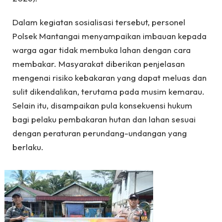
Dalam kegiatan sosialisasi tersebut, personel
Polsek Mantangai menyampaikan imbauan kepada
warga agar tidak membuka lahan dengan cara
membakar. Masyarakat diberikan penjelasan
mengenai risiko kebakaran yang dapat meluas dan
sulit dikendalikan, terutama pada musim kemarau.
Selain itu, disampaikan pula konsekuensi hukum
bagi pelaku pembakaran hutan dan lahan sesuai
dengan peraturan perundang-undangan yang
berlaku.