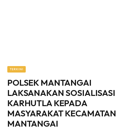
TERKINI
POLSEK MANTANGAI
LAKSANAKAN SOSIALISASI
KARHUTLA KEPADA
MASYARAKAT KECAMATAN
MANTANGAI