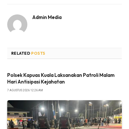
Admin Media
RELATED
POSTS
Polsek Kapuas Kuala Laksanakan Patroli Malam
Hari Antisipasi Kejahatan
7 AGUSTUS 2026 12:26 AM