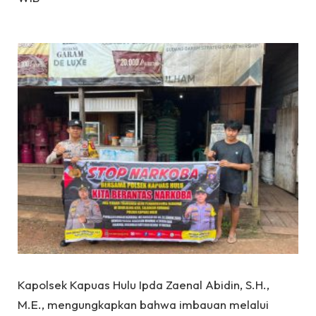
Kapolsek Kapuas Hulu Ipda Zaenal Abidin, S.H.,
M.E., mengungkapkan bahwa imbauan melalui