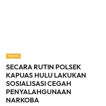
TERKINI
SECARA RUTIN POLSEK
KAPUAS HULU LAKUKAN
SOSIALISASI CEGAH
PENYALAHGUNAAN
NARKOBA