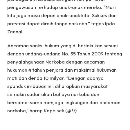
pengawasan terhadap anak-anak mereka. “Mari
kita jaga masa depan anak-anak kita. Sukses dan
prestasi dapat diraih tanpa narkoba,” tegas Ipda
Zaenal.
Ancaman sanksi hukum yang di berlakukan sesuai
dengan undang-undang No. 35 Tahun 2009 tentang
penyalahgunaan Narkoba dengan ancaman
hukuman 4 tahun penjara dan maksimal hukuman
mati dan denda 10 milyar. “Dengan adanya
spanduk imbauan ini, diharapkan masyarakat
semakin sadar akan bahaya narkoba dan
bersama-sama menjaga lingkungan dari ancaman
narkoba,” harap Kapolsek (
@13
)