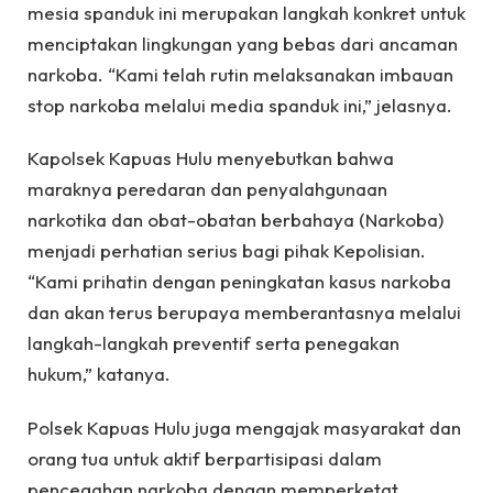
mesia spanduk ini merupakan langkah konkret untuk
menciptakan lingkungan yang bebas dari ancaman
narkoba. “Kami telah rutin melaksanakan imbauan
stop narkoba melalui media spanduk ini,” jelasnya.
Kapolsek Kapuas Hulu menyebutkan bahwa
maraknya peredaran dan penyalahgunaan
narkotika dan obat-obatan berbahaya (Narkoba)
menjadi perhatian serius bagi pihak Kepolisian.
“Kami prihatin dengan peningkatan kasus narkoba
dan akan terus berupaya memberantasnya melalui
langkah-langkah preventif serta penegakan
hukum,” katanya.
Polsek Kapuas Hulu juga mengajak masyarakat dan
orang tua untuk aktif berpartisipasi dalam
pencegahan narkoba dengan memperketat