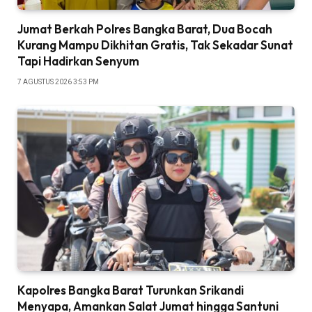
Jumat Berkah Polres Bangka Barat, Dua Bocah
Kurang Mampu Dikhitan Gratis, Tak Sekadar Sunat
Tapi Hadirkan Senyum
7 AGUSTUS 2026 3:53 PM
Kapolres Bangka Barat Turunkan Srikandi
Menyapa, Amankan Salat Jumat hingga Santuni