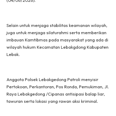
(04/06/2026).
Selain untuk menjaga stabilitas keamanan wilayah,
juga untuk menjaga silaturahmi serta memberikan
imbauan Kamtibmas pada masyarakat yang ada di
wilayah hukum Kecamatan Lebakgdong Kabupaten
Lebak.
Anggota Polsek Lebakgedong Patroli menyisir
Pertokoan, Perkantoran, Pos Ronda, Pemukiman, Jl.
Raya Lebakgedong /Cipanas antisipasi balap liar,
tawuran serta lokasi yang rawan aksi kriminal.