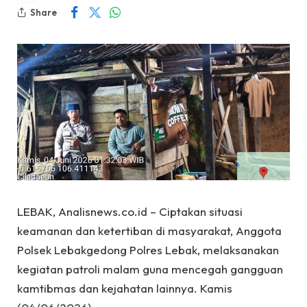
Share
LEBAK, Analisnews.co.id – Ciptakan situasi
keamanan dan ketertiban di masyarakat, Anggota
Polsek Lebakgedong Polres Lebak, melaksanakan
kegiatan patroli malam guna mencegah gangguan
kamtibmas dan kejahatan lainnya. Kamis