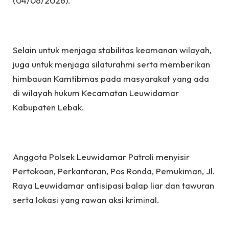
(04/06/2026).
Selain untuk menjaga stabilitas keamanan wilayah,
juga untuk menjaga silaturahmi serta memberikan
himbauan Kamtibmas pada masyarakat yang ada
di wilayah hukum Kecamatan Leuwidamar
Kabupaten Lebak.
Anggota Polsek Leuwidamar Patroli menyisir
Pertokoan, Perkantoran, Pos Ronda, Pemukiman, Jl.
Raya Leuwidamar antisipasi balap liar dan tawuran
serta lokasi yang rawan aksi kriminal.