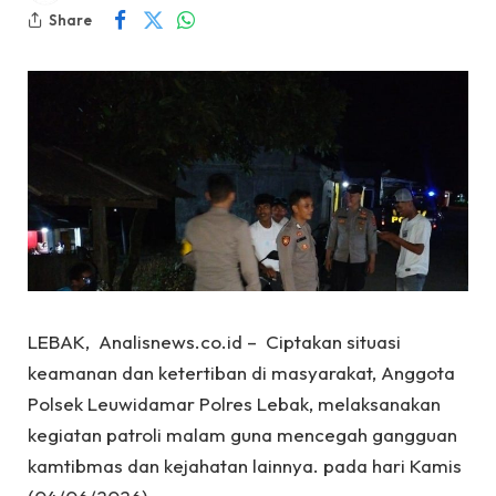
Share
LEBAK, Analisnews.co.id – Ciptakan situasi
keamanan dan ketertiban di masyarakat, Anggota
Polsek Leuwidamar Polres Lebak, melaksanakan
kegiatan patroli malam guna mencegah gangguan
kamtibmas dan kejahatan lainnya. pada hari Kamis