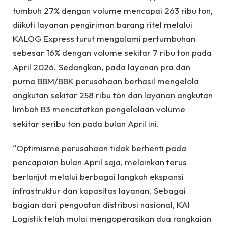
tumbuh 27% dengan volume mencapai 263 ribu ton,
diikuti layanan pengiriman barang ritel melalui
KALOG Express turut mengalami pertumbuhan
sebesar 16% dengan volume sekitar 7 ribu ton pada
April 2026. Sedangkan, pada layanan pra dan
purna BBM/BBK perusahaan berhasil mengelola
angkutan sekitar 258 ribu ton dan layanan angkutan
limbah B3 mencatatkan pengelolaan volume
sekitar seribu ton pada bulan April ini.
“Optimisme perusahaan tidak berhenti pada
pencapaian bulan April saja, melainkan terus
berlanjut melalui berbagai langkah ekspansi
infrastruktur dan kapasitas layanan. Sebagai
bagian dari penguatan distribusi nasional, KAI
Logistik telah mulai mengoperasikan dua rangkaian