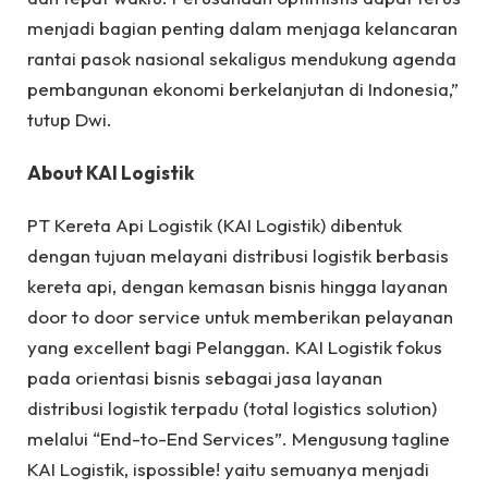
menjadi bagian penting dalam menjaga kelancaran
rantai pasok nasional sekaligus mendukung agenda
pembangunan ekonomi berkelanjutan di Indonesia,”
tutup Dwi.
About KAI Logistik
PT Kereta Api Logistik (KAI Logistik) dibentuk
dengan tujuan melayani distribusi logistik berbasis
kereta api, dengan kemasan bisnis hingga layanan
door to door service untuk memberikan pelayanan
yang excellent bagi Pelanggan. KAI Logistik fokus
pada orientasi bisnis sebagai jasa layanan
distribusi logistik terpadu (total logistics solution)
melalui “End-to-End Services”. Mengusung tagline
KAI Logistik, ispossible! yaitu semuanya menjadi