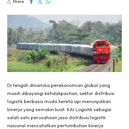
Share
Di tengah dinamika perekonomian global yang
masih dibayangi ketidakpastian, sektor distribusi
logistik berbasis moda kereta api menunjukkan
kinerja yang semakin kuat. KAI Logistik sebagai
salah satu perusahaan jasa distribusi logistik
nasional mencatatkan pertumbuhan kinerja