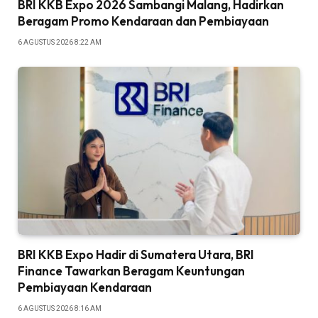
BRI KKB Expo 2026 Sambangi Malang, Hadirkan
Beragam Promo Kendaraan dan Pembiayaan
6 AGUSTUS 2026 8:22 AM
BRI KKB Expo Hadir di Sumatera Utara, BRI
Finance Tawarkan Beragam Keuntungan
Pembiayaan Kendaraan
6 AGUSTUS 2026 8:16 AM