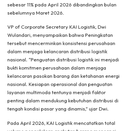
sebesar 11% pada April 2026 dibandingkan bulan
sebelumnya Maret 2026.
VP of Corporate Secretary KAI Logistik, Dwi
Wulandari, menyampaikan bahwa Peningkatan
tersebut mencerminkan konsistensi perusahaan
dalam menjaga kelancaran distribusi logistik
nasional. “Penguatan distribusi logistik ini menjadi
bukti komitmen perusahaan dalam menjaga
kelancaran pasokan barang dan ketahanan energi
nasional. Kesiapan operasional dan penguatan
layanan multimoda tentunya menjadi faktor
penting dalam mendukung kebutuhan distribusi di
tengah kondisi pasar yang dinamis,” ujar Dwi.
Pada April 2026, KAI Logistik mencatatkan total