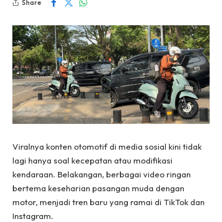
Share
Viralnya konten otomotif di media sosial kini tidak
lagi hanya soal kecepatan atau modifikasi
kendaraan. Belakangan, berbagai video ringan
bertema keseharian pasangan muda dengan
motor, menjadi tren baru yang ramai di TikTok dan
Instagram.