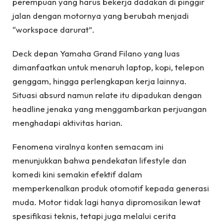
perempuan yang harus bekerja dadakan di pinggir
jalan dengan motornya yang berubah menjadi
“workspace darurat”.
Deck depan Yamaha Grand Filano yang luas
dimanfaatkan untuk menaruh laptop, kopi, telepon
genggam, hingga perlengkapan kerja lainnya.
Situasi absurd namun relate itu dipadukan dengan
headline jenaka yang menggambarkan perjuangan
menghadapi aktivitas harian.
Fenomena viralnya konten semacam ini
menunjukkan bahwa pendekatan lifestyle dan
komedi kini semakin efektif dalam
memperkenalkan produk otomotif kepada generasi
muda. Motor tidak lagi hanya dipromosikan lewat
spesifikasi teknis, tetapi juga melalui cerita