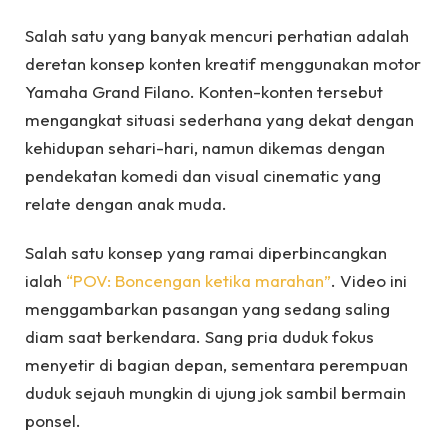
Salah satu yang banyak mencuri perhatian adalah
deretan konsep konten kreatif menggunakan motor
Yamaha Grand Filano. Konten-konten tersebut
mengangkat situasi sederhana yang dekat dengan
kehidupan sehari-hari, namun dikemas dengan
pendekatan komedi dan visual cinematic yang
relate dengan anak muda.
Salah satu konsep yang ramai diperbincangkan
ialah
“POV: Boncengan ketika marahan”
. Video ini
menggambarkan pasangan yang sedang saling
diam saat berkendara. Sang pria duduk fokus
menyetir di bagian depan, sementara perempuan
duduk sejauh mungkin di ujung jok sambil bermain
ponsel.