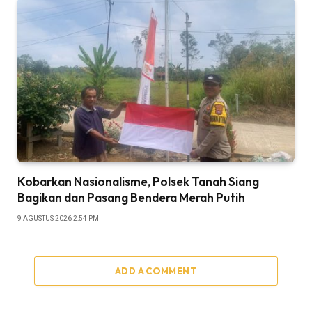
Kobarkan Nasionalisme, Polsek Tanah Siang
Bagikan dan Pasang Bendera Merah Putih
9 AGUSTUS 2026 2:54 PM
ADD A COMMENT