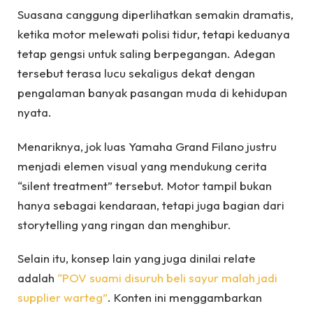
Suasana canggung diperlihatkan semakin dramatis,
ketika motor melewati polisi tidur, tetapi keduanya
tetap gengsi untuk saling berpegangan. Adegan
tersebut terasa lucu sekaligus dekat dengan
pengalaman banyak pasangan muda di kehidupan
nyata.
Menariknya, jok luas Yamaha Grand Filano justru
menjadi elemen visual yang mendukung cerita
“silent treatment” tersebut. Motor tampil bukan
hanya sebagai kendaraan, tetapi juga bagian dari
storytelling yang ringan dan menghibur.
Selain itu, konsep lain yang juga dinilai relate
adalah
“POV suami disuruh beli sayur malah jadi
supplier warteg”
. Konten ini menggambarkan