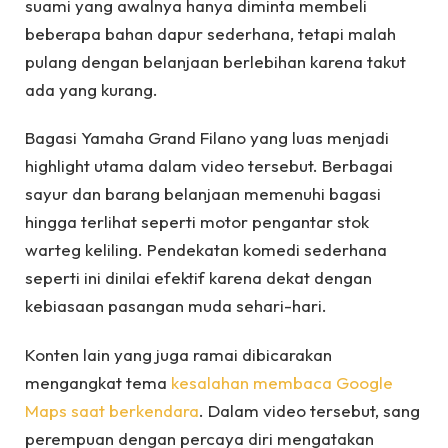
suami yang awalnya hanya diminta membeli
beberapa bahan dapur sederhana, tetapi malah
pulang dengan belanjaan berlebihan karena takut
ada yang kurang.
Bagasi Yamaha Grand Filano yang luas menjadi
highlight utama dalam video tersebut. Berbagai
sayur dan barang belanjaan memenuhi bagasi
hingga terlihat seperti motor pengantar stok
warteg keliling. Pendekatan komedi sederhana
seperti ini dinilai efektif karena dekat dengan
kebiasaan pasangan muda sehari-hari.
Konten lain yang juga ramai dibicarakan
mengangkat tema
kesalahan membaca Google
Maps saat berkendara
. Dalam video tersebut, sang
perempuan dengan percaya diri mengatakan