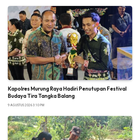
Kapolres Murung Raya Hadiri Penutupan Festival
Budaya Tira Tangka Balang
9 AGUSTUS 2026 3:10 PM