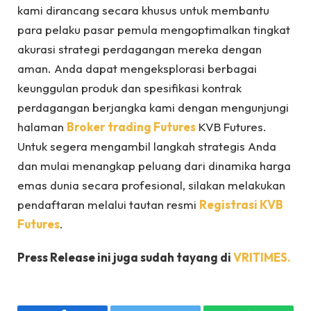
kami dirancang secara khusus untuk membantu
para pelaku pasar pemula mengoptimalkan tingkat
akurasi strategi perdagangan mereka dengan
aman. Anda dapat mengeksplorasi berbagai
keunggulan produk dan spesifikasi kontrak
perdagangan berjangka kami dengan mengunjungi
halaman
Broker trading Futures
KVB Futures.
Untuk segera mengambil langkah strategis Anda
dan mulai menangkap peluang dari dinamika harga
emas dunia secara profesional, silakan melakukan
pendaftaran melalui tautan resmi
Registrasi KVB
Futures
.
Press Release ini juga sudah tayang di
VRITIMES.