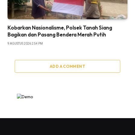
Kobarkan Nasionalisme, Polsek Tanah Siang
Bagikan dan Pasang Bendera Merah Putih
9 AGUSTUS 2026 2:54 PM
ADD A COMMENT