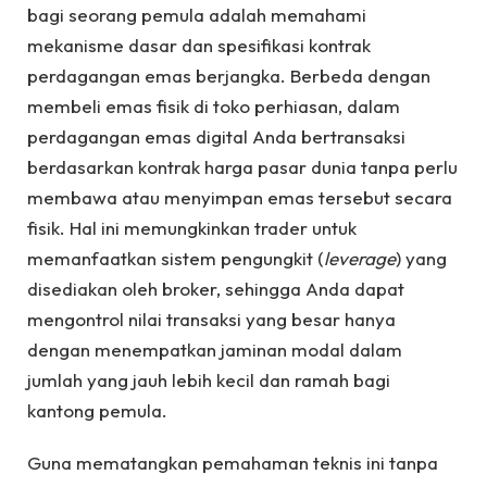
bagi seorang pemula adalah memahami
mekanisme dasar dan spesifikasi kontrak
perdagangan emas berjangka. Berbeda dengan
membeli emas fisik di toko perhiasan, dalam
perdagangan emas digital Anda bertransaksi
berdasarkan kontrak harga pasar dunia tanpa perlu
membawa atau menyimpan emas tersebut secara
fisik. Hal ini memungkinkan trader untuk
memanfaatkan sistem pengungkit (
leverage
) yang
disediakan oleh broker, sehingga Anda dapat
mengontrol nilai transaksi yang besar hanya
dengan menempatkan jaminan modal dalam
jumlah yang jauh lebih kecil dan ramah bagi
kantong pemula.
Guna mematangkan pemahaman teknis ini tanpa