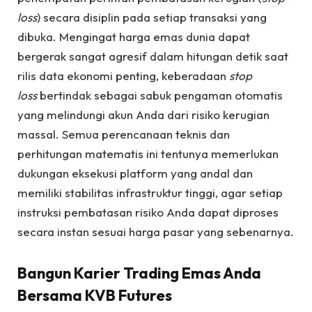
loss
) secara disiplin pada setiap transaksi yang
dibuka. Mengingat harga emas dunia dapat
bergerak sangat agresif dalam hitungan detik saat
rilis data ekonomi penting, keberadaan
stop
loss
bertindak sebagai sabuk pengaman otomatis
yang melindungi akun Anda dari risiko kerugian
massal. Semua perencanaan teknis dan
perhitungan matematis ini tentunya memerlukan
dukungan eksekusi platform yang andal dan
memiliki stabilitas infrastruktur tinggi, agar setiap
instruksi pembatasan risiko Anda dapat diproses
secara instan sesuai harga pasar yang sebenarnya.
Bangun Karier Trading Emas Anda
Bersama KVB Futures