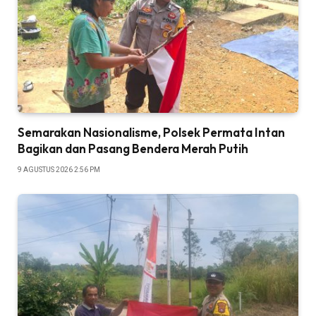
Semarakan Nasionalisme, Polsek Permata Intan
Bagikan dan Pasang Bendera Merah Putih
9 AGUSTUS 2026 2:56 PM