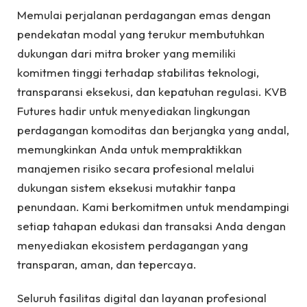
Memulai perjalanan perdagangan emas dengan
pendekatan modal yang terukur membutuhkan
dukungan dari mitra broker yang memiliki
komitmen tinggi terhadap stabilitas teknologi,
transparansi eksekusi, dan kepatuhan regulasi. KVB
Futures hadir untuk menyediakan lingkungan
perdagangan komoditas dan berjangka yang andal,
memungkinkan Anda untuk mempraktikkan
manajemen risiko secara profesional melalui
dukungan sistem eksekusi mutakhir tanpa
penundaan. Kami berkomitmen untuk mendampingi
setiap tahapan edukasi dan transaksi Anda dengan
menyediakan ekosistem perdagangan yang
transparan, aman, dan tepercaya.
Seluruh fasilitas digital dan layanan profesional