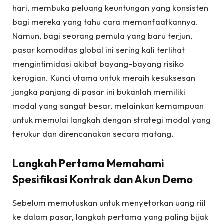
hari, membuka peluang keuntungan yang konsisten
bagi mereka yang tahu cara memanfaatkannya.
Namun, bagi seorang pemula yang baru terjun,
pasar komoditas global ini sering kali terlihat
mengintimidasi akibat bayang-bayang risiko
kerugian. Kunci utama untuk meraih kesuksesan
jangka panjang di pasar ini bukanlah memiliki
modal yang sangat besar, melainkan kemampuan
untuk memulai langkah dengan strategi modal yang
terukur dan direncanakan secara matang.
Langkah Pertama Memahami
Spesifikasi Kontrak dan Akun Demo
Sebelum memutuskan untuk menyetorkan uang riil
ke dalam pasar, langkah pertama yang paling bijak