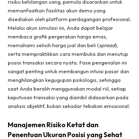
risiko kehilangan uang, pemula disarankan untuk
memanfaatkan fasilitas akun demo yang
disediakan oleh platform perdagangan profesional.
Melalui akun simulasi ini, Anda dapat belajar
membaca grafik pergerakan harga emas,
memahami selisih harga jual dan beli (
spread
),
serta mempraktikkan cara membuka dan menutup
posisi transaksi secara nyata. Fase pengenalan ini
sangat penting untuk membangun intuisi pasar dan
menghilangkan kegugupan psikologis, sehingga
saat Anda beralih menggunakan modal riil, setiap
keputusan transaksi yang diambil didasarkan pada
analisis objektif, bukan sekadar tebakan emosional.
Manajemen Risiko Ketat dan
Penentuan Ukuran Posisi yang Sehat