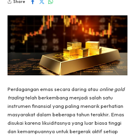
Share
Perdagangan emas secara daring atau
online gold
trading
telah berkembang menjadi salah satu
instrumen finansial yang paling menarik perhatian
masyarakat dalam beberapa tahun terakhir. Emas
disukai karena likuiditasnya yang luar biasa tinggi
dan kemampuannya untuk bergerak aktif setiap