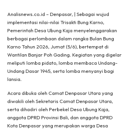
Analisnews.co.id – Denpasar, | Sebagai wujud
implementasi nilai-nilai Trisakti Bung Karno,
Pemerintah Desa Ubung Kaja menyelenggarakan
berbagai perlombaan dalam rangka Bulan Bung
Karno Tahun 2026, Jumat (5/6), bertempat di
Wantilan Banjar Poh Gading. Kegiatan yang digelar
meliputi lomba pidato, lomba membaca Undang-
Undang Dasar 1945, serta lomba menyanyi bagi
lansia.
Acara dibuka oleh Camat Denpasar Utara yang
diwakili oleh Sekretaris Camat Denpasar Utara,
serta dihadiri oleh Perbekel Desa Ubung Kaja,
anggota DPRD Provinsi Bali, dan anggota DPRD
Kota Denpasar yang merupakan warga Desa