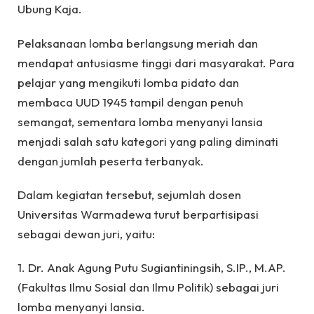
Ubung Kaja.
Pelaksanaan lomba berlangsung meriah dan
mendapat antusiasme tinggi dari masyarakat. Para
pelajar yang mengikuti lomba pidato dan
membaca UUD 1945 tampil dengan penuh
semangat, sementara lomba menyanyi lansia
menjadi salah satu kategori yang paling diminati
dengan jumlah peserta terbanyak.
Dalam kegiatan tersebut, sejumlah dosen
Universitas Warmadewa turut berpartisipasi
sebagai dewan juri, yaitu:
1. Dr. Anak Agung Putu Sugiantiningsih, S.IP., M.AP.
(Fakultas Ilmu Sosial dan Ilmu Politik) sebagai juri
lomba menyanyi lansia.