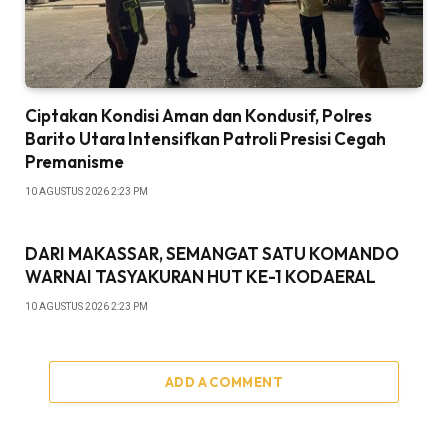
Ciptakan Kondisi Aman dan Kondusif, Polres
Barito Utara Intensifkan Patroli Presisi Cegah
Premanisme
10 AGUSTUS 2026 2:23 PM
DARI MAKASSAR, SEMANGAT SATU KOMANDO
WARNAI TASYAKURAN HUT KE-1 KODAERAL
10 AGUSTUS 2026 2:23 PM
ADD A COMMENT