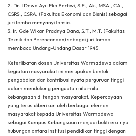
2. Dr. I Dewa Ayu Eka Pertiwi, S.E., Ak., MSA., CA.,
CSRS., CSRA. (Fakultas Ekonomi dan Bisnis) sebagai
juri lomba menyanyi lansia.
3. Ir. Gde Wikan Pradnya Dana, S.T., M.T. (Fakultas
Teknik dan Perencanaan) sebagai juri lomba
membaca Undang-Undang Dasar 1945.
Keterlibatan dosen Universitas Warmadewa dalam
kegiatan masyarakat ini merupakan bentuk
pengabdian dan kontribusi nyata perguruan tinggi
dalam mendukung penguatan nilai-nilai
kebangsaan di tengah masyarakat. Kepercayaan
yang terus diberikan oleh berbagai elemen
masyarakat kepada Universitas Warmadewa
sebagai Kampus Kebangsaan menjadi bukti eratnya
hubungan antara institusi pendidikan tinggi dengan