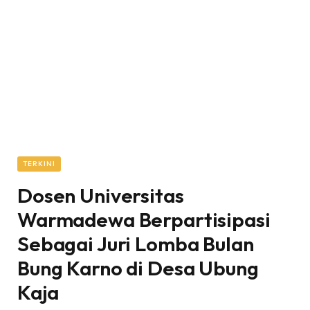
TERKINI
Dosen Universitas
Warmadewa Berpartisipasi
Sebagai Juri Lomba Bulan
Bung Karno di Desa Ubung
Kaja