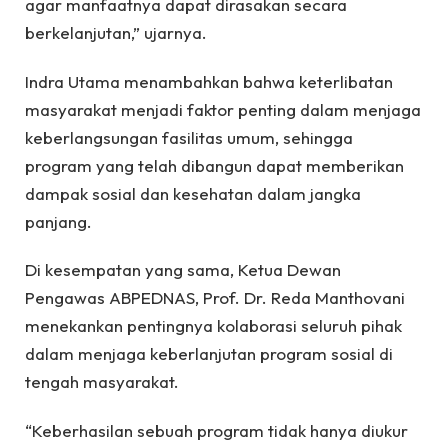
agar manfaatnya dapat dirasakan secara
berkelanjutan,” ujarnya.
Indra Utama menambahkan bahwa keterlibatan
masyarakat menjadi faktor penting dalam menjaga
keberlangsungan fasilitas umum, sehingga
program yang telah dibangun dapat memberikan
dampak sosial dan kesehatan dalam jangka
panjang.
Di kesempatan yang sama, Ketua Dewan
Pengawas ABPEDNAS, Prof. Dr. Reda Manthovani
menekankan pentingnya kolaborasi seluruh pihak
dalam menjaga keberlanjutan program sosial di
tengah masyarakat.
“Keberhasilan sebuah program tidak hanya diukur