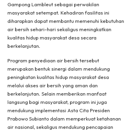
Gampong Lambleut sebagai perwakilan
masyarakat setempat. Kehadiran fasilitas ini
diharapkan dapat membantu memenuhi kebutuhan
air bersih sehari-hari sekaligus meningkatkan
kualitas hidup masyarakat desa secara
berkelanjutan.
Program penyediaan air bersih tersebut
merupakan bentuk sinergi dalam mendukung
peningkatan kualitas hidup masyarakat desa
melalui akses air bersih yang aman dan
berkelanjutan. Selain memberikan manfaat
langsung bagi masyarakat, program ini juga
mendukung implementasi Asta Cita Presiden
Prabowo Subianto dalam memperkuat ketahanan
air nasional, sekaligus mendukung pencapaian