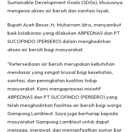
Sustainable Development Goals (SDGs), khususnya
mengenai akses air bersih dan sanitasi layak.
Bupati Aceh Besar, H. Muharram Idris, menyambut
baik kolaborasi yang dilakukan ABPEDNAS dan PT
SUCOFINDO (PERSERO) dalam menghadirkan
akses air bersih bagi masyarakat.
“Ketersediaan air bersih merupakan kebutuhan
mendasar yang sangat krusial bagi kesehatan,
sanitasi, dan peningkatan kualitas hidup
masyarakat. Kami mengapresiasi inisiatif
ABPEDNAS dan PT SUCOFINDO (PERSERO) yang
telah menghadirkan fasilitas air bersih bagi warga
Gampong Lambleut. Saya juga berharap kepada
masyarakat Gampong Lambleut untuk dapat
menjaga, merawat, dan memanfaatkan sumur bor