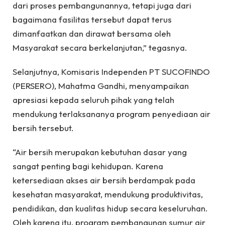
dari proses pembangunannya, tetapi juga dari
bagaimana fasilitas tersebut dapat terus
dimanfaatkan dan dirawat bersama oleh
Masyarakat secara berkelanjutan,” tegasnya.
Selanjutnya, Komisaris Independen PT SUCOFINDO
(PERSERO), Mahatma Gandhi, menyampaikan
apresiasi kepada seluruh pihak yang telah
mendukung terlaksananya program penyediaan air
bersih tersebut.
“Air bersih merupakan kebutuhan dasar yang
sangat penting bagi kehidupan. Karena
ketersediaan akses air bersih berdampak pada
kesehatan masyarakat, mendukung produktivitas,
pendidikan, dan kualitas hidup secara keseluruhan.
Oleh karena itu, program pembangunan sumur air