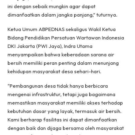
ini dengan sebaik mungkin agar dapat
dimanfaatkan dalam jangka panjang,” tuturnya.
Ketua Umum ABPEDNAS sekaligus Wakil Ketua
Bidang Pendidikan Persatuan Wartawan Indonesia
DKI Jakarta (PWI Jaya), Indra Utama
menyampaikan bahwa keberadaan sarana air
bersih memiliki peran penting dalam menunjang
kehidupan masyarakat desa sehari-hari.
“Pembangunan desa tidak hanya berbicara
mengenai infrastruktur, tetapi juga bagaimana
memastikan masyarakat memiliki akses terhadap
kebutuhan dasar yang layak, termasuk air bersih.
Kami berharap fasilitas ini dapat dimanfaatkan
dengan baik dan dijaga bersama oleh masyarakat