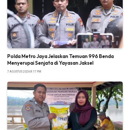
Polda Metro Jaya Jelaskan Temuan 996 Benda
Menyerupai Senjata di Yayasan Jaksel
7 AGUSTUS 2026 8:17 PM