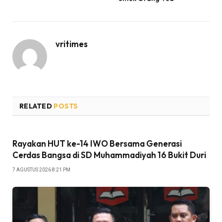
vritimes
RELATED
POSTS
Rayakan HUT ke-14 IWO Bersama Generasi
Cerdas Bangsa di SD Muhammadiyah 16 Bukit Duri
7 AGUSTUS 2026 8:21 PM