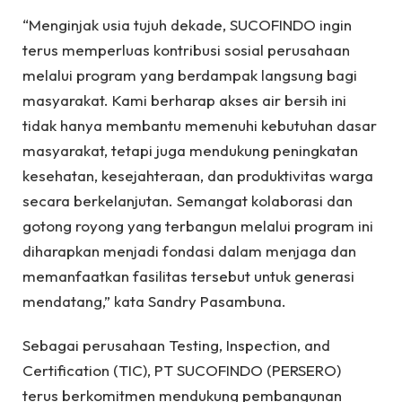
“Menginjak usia tujuh dekade, SUCOFINDO ingin
terus memperluas kontribusi sosial perusahaan
melalui program yang berdampak langsung bagi
masyarakat. Kami berharap akses air bersih ini
tidak hanya membantu memenuhi kebutuhan dasar
masyarakat, tetapi juga mendukung peningkatan
kesehatan, kesejahteraan, dan produktivitas warga
secara berkelanjutan. Semangat kolaborasi dan
gotong royong yang terbangun melalui program ini
diharapkan menjadi fondasi dalam menjaga dan
memanfaatkan fasilitas tersebut untuk generasi
mendatang,” kata Sandry Pasambuna.
Sebagai perusahaan Testing, Inspection, and
Certification (TIC), PT SUCOFINDO (PERSERO)
terus berkomitmen mendukung pembangunan