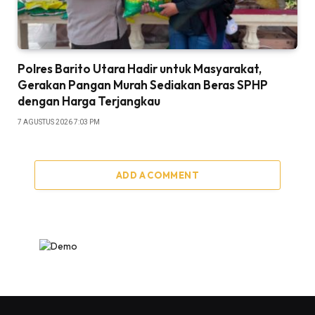
Polres Barito Utara Hadir untuk Masyarakat,
Gerakan Pangan Murah Sediakan Beras SPHP
dengan Harga Terjangkau
7 AGUSTUS 2026 7:03 PM
ADD A COMMENT