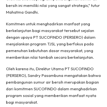
bersih ini memiliki nilai yang sangat strategis,” tutur
Mahatma Gandhi.
Komitmen untuk menghadirkan manfaat yang
berkelanjutan bagi masyarakat tersebut sejalan
dengan upaya PT SUCOFINDO (PERSERO) dalam
menjalankan program TJSL yang berfokus pada
pemenuhan kebutuhan dasar masyarakat, yang
memberikan nilai tambah secara berkelanjutan.
Oleh karena itu, Direktur Utama PT SUCOFINDO
(PERSERO), Sandry Pasambuna mengatakan bahwa
pembangunan sumur air bersih merupakan bagian
dari komitmen SUCOFINDO dalam menghadirkan
program sosial yang memberikan manfaat nyata
bagi masyarakat.