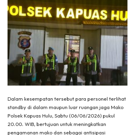
Dalam kesempatan tersebut para personel terlihat
standby di dalam maupun luar ruangan jaga Mako
Polsek Kapuas Hulu, Sabtu (06/06/2026) pukul
20.00. WIB, bertujuan untuk meningkatkan
pengamanan mako dan sebagai antisipasi