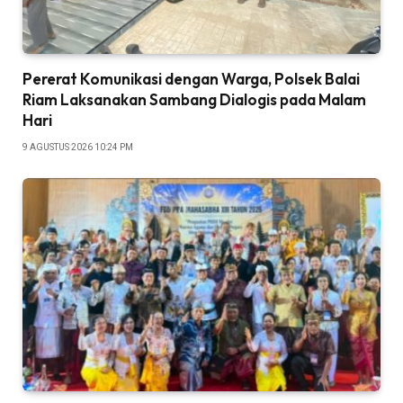
Pererat Komunikasi dengan Warga, Polsek Balai
Riam Laksanakan Sambang Dialogis pada Malam
Hari
9 AGUSTUS 2026 10:24 PM