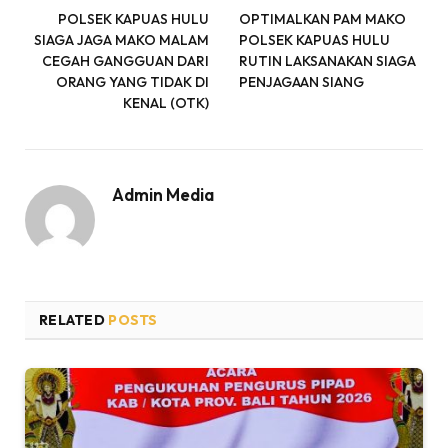
POLSEK KAPUAS HULU
OPTIMALKAN PAM MAKO
SIAGA JAGA MAKO MALAM
POLSEK KAPUAS HULU
CEGAH GANGGUAN DARI
RUTIN LAKSANAKAN SIAGA
ORANG YANG TIDAK DI
PENJAGAAN SIANG
KENAL (OTK)
Admin Media
RELATED
POSTS