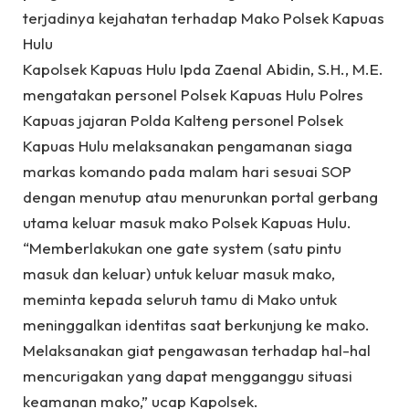
terjadinya kejahatan terhadap Mako Polsek Kapuas
Hulu
Kapolsek Kapuas Hulu Ipda Zaenal Abidin, S.H., M.E.
mengatakan personel Polsek Kapuas Hulu Polres
Kapuas jajaran Polda Kalteng personel Polsek
Kapuas Hulu melaksanakan pengamanan siaga
markas komando pada malam hari sesuai SOP
dengan menutup atau menurunkan portal gerbang
utama keluar masuk mako Polsek Kapuas Hulu.
“Memberlakukan one gate system (satu pintu
masuk dan keluar) untuk keluar masuk mako,
meminta kepada seluruh tamu di Mako untuk
meninggalkan identitas saat berkunjung ke mako.
Melaksanakan giat pengawasan terhadap hal-hal
mencurigakan yang dapat mengganggu situasi
keamanan mako,” ucap Kapolsek.