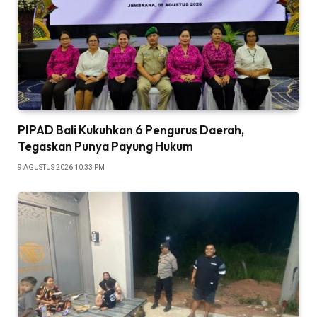
PIPAD Bali Kukuhkan 6 Pengurus Daerah,
Tegaskan Punya Payung Hukum
9 AGUSTUS 2026 10:33 PM