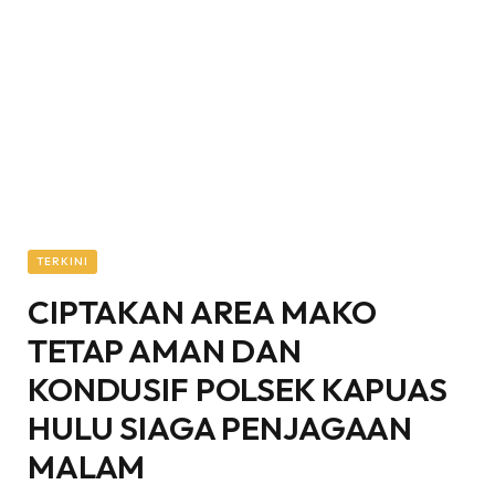
TERKINI
CIPTAKAN AREA MAKO
TETAP AMAN DAN
KONDUSIF POLSEK KAPUAS
HULU SIAGA PENJAGAAN
MALAM