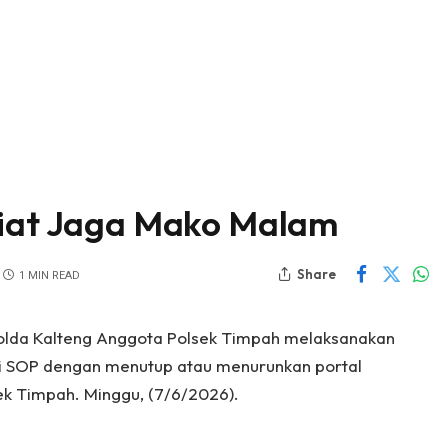
Giat Jaga Mako Malam
Share
1 MIN READ
Polda Kalteng Anggota Polsek Timpah melaksanakan
i SOP dengan menutup atau menurunkan portal
k Timpah. Minggu, (7/6/2026).