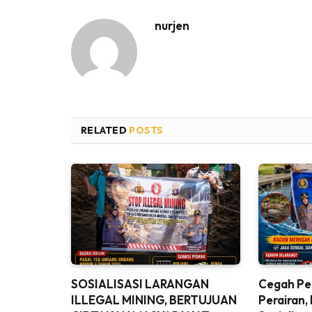
nurjen
RELATED
POSTS
SOSIALISASI LARANGAN
Cegah Pe
ILLEGAL MINING, BERTUJUAN
Perairan,