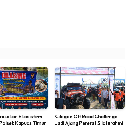
rusakan Ekosistem
Cilegon Off Road Challenge
 Polsek Kapuas Timur
Jadi Ajang Pererat Silaturahmi