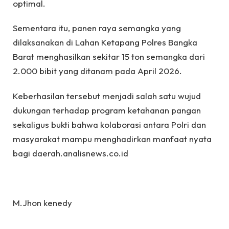
optimal.
Sementara itu, panen raya semangka yang
dilaksanakan di Lahan Ketapang Polres Bangka
Barat menghasilkan sekitar 15 ton semangka dari
2.000 bibit yang ditanam pada April 2026.
Keberhasilan tersebut menjadi salah satu wujud
dukungan terhadap program ketahanan pangan
sekaligus bukti bahwa kolaborasi antara Polri dan
masyarakat mampu menghadirkan manfaat nyata
bagi daerah.analisnews.co.id
M.Jhon kenedy