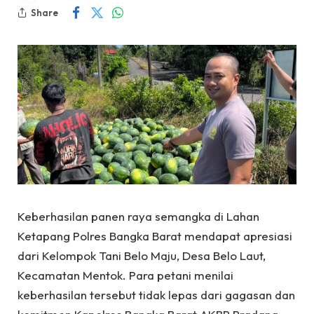
Share
Keberhasilan panen raya semangka di Lahan
Ketapang Polres Bangka Barat mendapat apresiasi
dari Kelompok Tani Belo Maju, Desa Belo Laut,
Kecamatan Mentok. Para petani menilai
keberhasilan tersebut tidak lepas dari gagasan dan