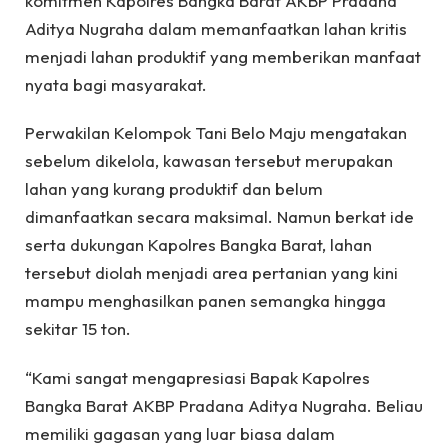
komitmen Kapolres Bangka Barat AKBP Pradana
Aditya Nugraha dalam memanfaatkan lahan kritis
menjadi lahan produktif yang memberikan manfaat
nyata bagi masyarakat.
Perwakilan Kelompok Tani Belo Maju mengatakan
sebelum dikelola, kawasan tersebut merupakan
lahan yang kurang produktif dan belum
dimanfaatkan secara maksimal. Namun berkat ide
serta dukungan Kapolres Bangka Barat, lahan
tersebut diolah menjadi area pertanian yang kini
mampu menghasilkan panen semangka hingga
sekitar 15 ton.
“Kami sangat mengapresiasi Bapak Kapolres
Bangka Barat AKBP Pradana Aditya Nugraha. Beliau
memiliki gagasan yang luar biasa dalam