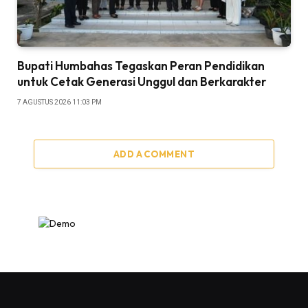
Bupati Humbahas Tegaskan Peran Pendidikan
untuk Cetak Generasi Unggul dan Berkarakter
7 AGUSTUS 2026 11:03 PM
ADD A COMMENT