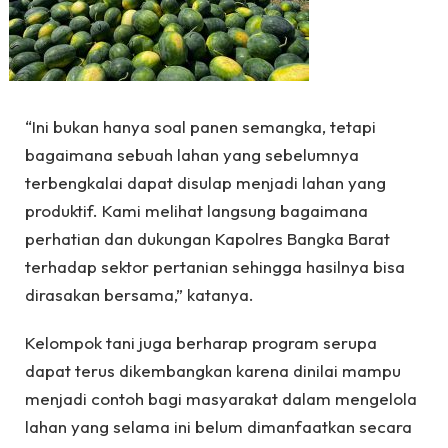
“Ini bukan hanya soal panen semangka, tetapi
bagaimana sebuah lahan yang sebelumnya
terbengkalai dapat disulap menjadi lahan yang
produktif. Kami melihat langsung bagaimana
perhatian dan dukungan Kapolres Bangka Barat
terhadap sektor pertanian sehingga hasilnya bisa
dirasakan bersama,” katanya.
Kelompok tani juga berharap program serupa
dapat terus dikembangkan karena dinilai mampu
menjadi contoh bagi masyarakat dalam mengelola
lahan yang selama ini belum dimanfaatkan secara