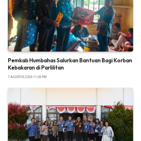
Pemkab Humbahas Salurkan Bantuan Bagi Korban
Kebakaran di Parlilitan
7 AGUSTUS 2026 11:06 PM