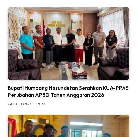
Bupati Humbang Hasundutan Serahkan KUA-PPAS
Perubahan APBD Tahun Anggaran 2026
7 AGUSTUS 2026 11:09 PM