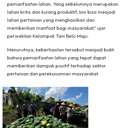
pemanfaatan lahan. Yang sebelumnya merupakan
lahan kritis dan kurang produktif, kini bisa menjadi
lahan pertanian yang menghasilkan dan
memberikan manfaat bagi masyarakat,” ujar
perwakilan Kelompok Tani Belo Maju.
Menurutnya, keberhasilan tersebut menjadi bukti
bahwa pemanfaatan lahan yang tepat dapat
memberikan dampak positif terhadap sektor
pertanian dan perekonomian masyarakat.