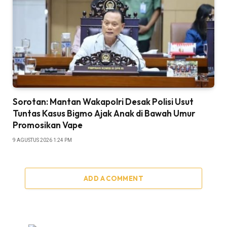
Sorotan: Mantan Wakapolri Desak Polisi Usut
Tuntas Kasus Bigmo Ajak Anak di Bawah Umur
Promosikan Vape
9 AGUSTUS 2026 1:24 PM
ADD A COMMENT