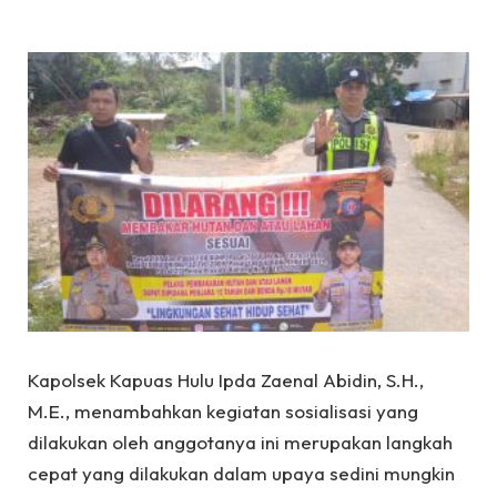
Kapolsek Kapuas Hulu Ipda Zaenal Abidin, S.H.,
M.E., menambahkan kegiatan sosialisasi yang
dilakukan oleh anggotanya ini merupakan langkah
cepat yang dilakukan dalam upaya sedini mungkin