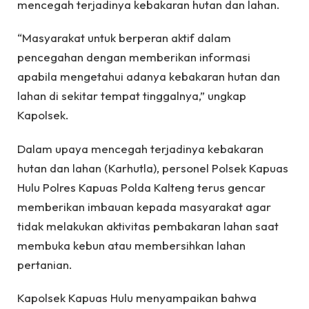
mencegah terjadinya kebakaran hutan dan lahan.
“Masyarakat untuk berperan aktif dalam
pencegahan dengan memberikan informasi
apabila mengetahui adanya kebakaran hutan dan
lahan di sekitar tempat tinggalnya,” ungkap
Kapolsek.
Dalam upaya mencegah terjadinya kebakaran
hutan dan lahan (Karhutla), personel Polsek Kapuas
Hulu Polres Kapuas Polda Kalteng terus gencar
memberikan imbauan kepada masyarakat agar
tidak melakukan aktivitas pembakaran lahan saat
membuka kebun atau membersihkan lahan
pertanian.
Kapolsek Kapuas Hulu menyampaikan bahwa