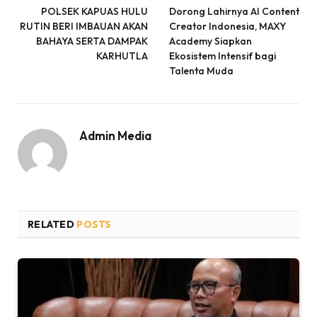
POLSEK KAPUAS HULU
Dorong Lahirnya AI Content
RUTIN BERI IMBAUAN AKAN
Creator Indonesia, MAXY
BAHAYA SERTA DAMPAK
Academy Siapkan
KARHUTLA
Ekosistem Intensif bagi
Talenta Muda
Admin Media
RELATED
POSTS