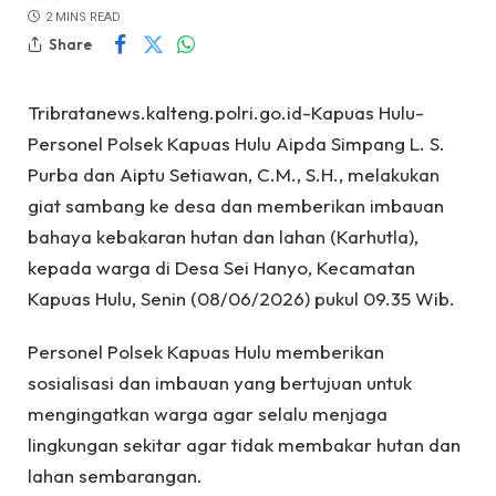
2 MINS READ
Share
Tribratanews.kalteng.polri.go.id-Kapuas Hulu-
Personel Polsek Kapuas Hulu Aipda Simpang L. S.
Purba dan Aiptu Setiawan, C.M., S.H., melakukan
giat sambang ke desa dan memberikan imbauan
bahaya kebakaran hutan dan lahan (Karhutla),
kepada warga di Desa Sei Hanyo, Kecamatan
Kapuas Hulu, Senin (08/06/2026) pukul 09.35 Wib.
Personel Polsek Kapuas Hulu memberikan
sosialisasi dan imbauan yang bertujuan untuk
mengingatkan warga agar selalu menjaga
lingkungan sekitar agar tidak membakar hutan dan
lahan sembarangan.