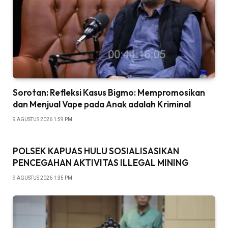
Sorotan: Refleksi Kasus Bigmo: Mempromosikan
dan Menjual Vape pada Anak adalah Kriminal
9 AGUSTUS 2026 1:59 PM
POLSEK KAPUAS HULU SOSIALISASIKAN
PENCEGAHAN AKTIVITAS ILLEGAL MINING
9 AGUSTUS 2026 1:35 PM