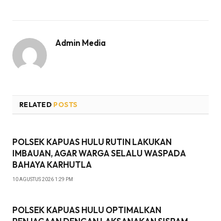
Admin Media
RELATED
POSTS
POLSEK KAPUAS HULU RUTIN LAKUKAN
IMBAUAN, AGAR WARGA SELALU WASPADA
BAHAYA KARHUTLA
10 AGUSTUS 2026 1:29 PM
POLSEK KAPUAS HULU OPTIMALKAN