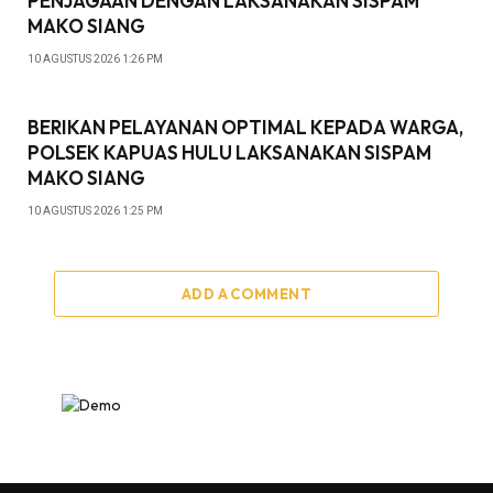
PENJAGAAN DENGAN LAKSANAKAN SISPAM
MAKO SIANG
10 AGUSTUS 2026 1:26 PM
BERIKAN PELAYANAN OPTIMAL KEPADA WARGA,
POLSEK KAPUAS HULU LAKSANAKAN SISPAM
MAKO SIANG
10 AGUSTUS 2026 1:25 PM
ADD A COMMENT