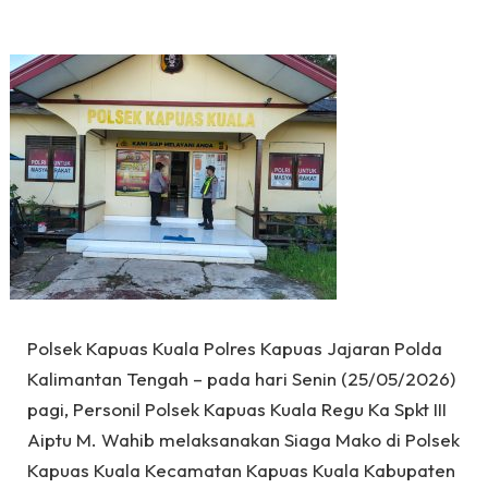
Polsek Kapuas Kuala Polres Kapuas Jajaran Polda
Kalimantan Tengah – pada hari Senin (25/05/2026)
pagi, Personil Polsek Kapuas Kuala Regu Ka Spkt III
Aiptu M. Wahib melaksanakan Siaga Mako di Polsek
Kapuas Kuala Kecamatan Kapuas Kuala Kabupaten