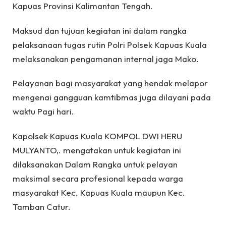
Kapuas Provinsi Kalimantan Tengah.
Maksud dan tujuan kegiatan ini dalam rangka
pelaksanaan tugas rutin Polri Polsek Kapuas Kuala
melaksanakan pengamanan internal jaga Mako.
Pelayanan bagi masyarakat yang hendak melapor
mengenai gangguan kamtibmas juga dilayani pada
waktu Pagi hari.
Kapolsek Kapuas Kuala KOMPOL DWI HERU
MULYANTO,. mengatakan untuk kegiatan ini
dilaksanakan Dalam Rangka untuk pelayan
maksimal secara profesional kepada warga
masyarakat Kec. Kapuas Kuala maupun Kec.
Tamban Catur.