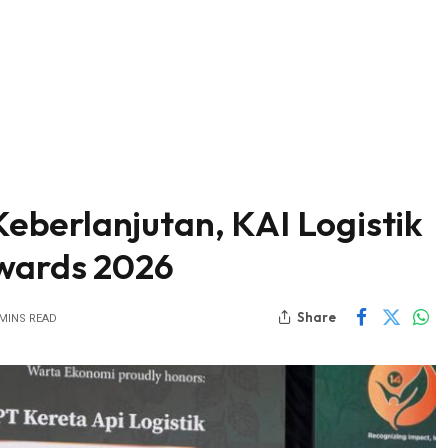
berlanjutan, KAI Logistik
Awards 2026
Share
 MINS READ