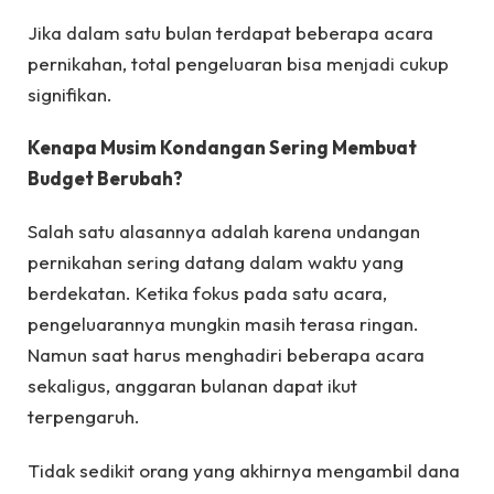
Jika dalam satu bulan terdapat beberapa acara
pernikahan, total pengeluaran bisa menjadi cukup
signifikan.
Kenapa Musim Kondangan Sering Membuat
Budget Berubah?
Salah satu alasannya adalah karena undangan
pernikahan sering datang dalam waktu yang
berdekatan. Ketika fokus pada satu acara,
pengeluarannya mungkin masih terasa ringan.
Namun saat harus menghadiri beberapa acara
sekaligus, anggaran bulanan dapat ikut
terpengaruh.
Tidak sedikit orang yang akhirnya mengambil dana