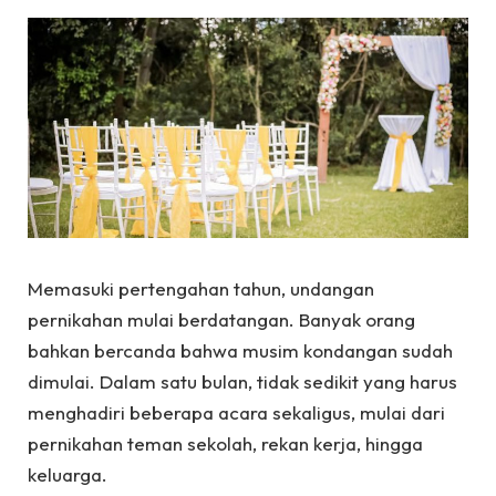
Memasuki pertengahan tahun, undangan
pernikahan mulai berdatangan. Banyak orang
bahkan bercanda bahwa musim kondangan sudah
dimulai. Dalam satu bulan, tidak sedikit yang harus
menghadiri beberapa acara sekaligus, mulai dari
pernikahan teman sekolah, rekan kerja, hingga
keluarga.