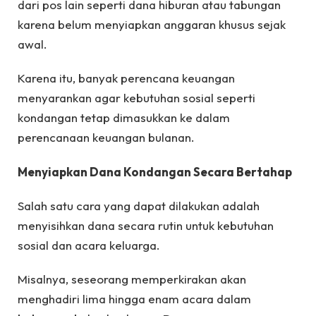
dari pos lain seperti dana hiburan atau tabungan
karena belum menyiapkan anggaran khusus sejak
awal.
Karena itu, banyak perencana keuangan
menyarankan agar kebutuhan sosial seperti
kondangan tetap dimasukkan ke dalam
perencanaan keuangan bulanan.
Menyiapkan Dana Kondangan Secara Bertahap
Salah satu cara yang dapat dilakukan adalah
menyisihkan dana secara rutin untuk kebutuhan
sosial dan acara keluarga.
Misalnya, seseorang memperkirakan akan
menghadiri lima hingga enam acara dalam