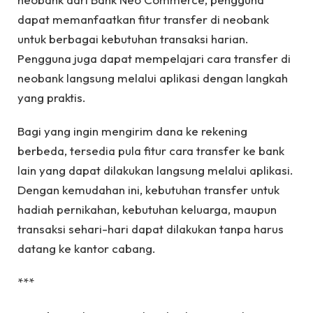
dapat memanfaatkan fitur transfer di neobank
untuk berbagai kebutuhan transaksi harian.
Pengguna juga dapat mempelajari cara transfer di
neobank langsung melalui aplikasi dengan langkah
yang praktis.
Bagi yang ingin mengirim dana ke rekening
berbeda, tersedia pula fitur cara transfer ke bank
lain yang dapat dilakukan langsung melalui aplikasi.
Dengan kemudahan ini, kebutuhan transfer untuk
hadiah pernikahan, kebutuhan keluarga, maupun
transaksi sehari-hari dapat dilakukan tanpa harus
datang ke kantor cabang.
***