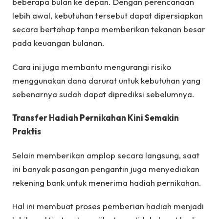
beberapa bulan ke depan. Dengan perencanaan
lebih awal, kebutuhan tersebut dapat dipersiapkan
secara bertahap tanpa memberikan tekanan besar
pada keuangan bulanan.
Cara ini juga membantu mengurangi risiko
menggunakan dana darurat untuk kebutuhan yang
sebenarnya sudah dapat diprediksi sebelumnya.
Transfer Hadiah Pernikahan Kini Semakin
Praktis
Selain memberikan amplop secara langsung, saat
ini banyak pasangan pengantin juga menyediakan
rekening bank untuk menerima hadiah pernikahan.
Hal ini membuat proses pemberian hadiah menjadi