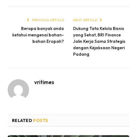
PREVIOUS ARTICLE
NEXT ARTICLE
Berapa banyak anda
Dukung Tata Kelola Bisnis
ketahui mengenai bahan-
yang Sehat, BRI Finance
bahan Eropah?
Jalin Kerja Sama Strategis
dengan Kejaksaan Negeri
Padang
vritimes
RELATED
POSTS