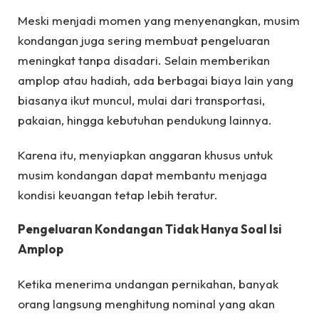
Meski menjadi momen yang menyenangkan, musim
kondangan juga sering membuat pengeluaran
meningkat tanpa disadari. Selain memberikan
amplop atau hadiah, ada berbagai biaya lain yang
biasanya ikut muncul, mulai dari transportasi,
pakaian, hingga kebutuhan pendukung lainnya.
Karena itu, menyiapkan anggaran khusus untuk
musim kondangan dapat membantu menjaga
kondisi keuangan tetap lebih teratur.
Pengeluaran Kondangan Tidak Hanya Soal Isi
Amplop
Ketika menerima undangan pernikahan, banyak
orang langsung menghitung nominal yang akan