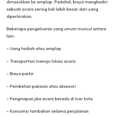
dimasukkan ke amplop. Padahal, biaya menghadiri
sebuah acara sering kali lebih besar dari yang
diperkirakan.
Beberapa pengeluaran yang umum muncul antara
lain:
– Uang hadiah atau amplop
– Transportasi menuju lokasi acara
– Biaya parkir
– Pembelian pakaian atau aksesori
– Penginapan jika acara berada di luar kota
– Konsumsi tambahan selama perjalanan