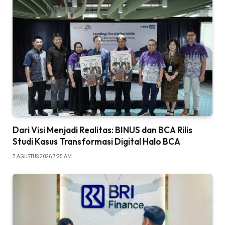
Dari Visi Menjadi Realitas: BINUS dan BCA Rilis
Studi Kasus Transformasi Digital Halo BCA
7 AGUSTUS 2026 7:25 AM