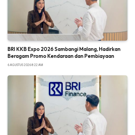
BRI KKB Expo 2026 Sambangi Malang, Hadirkan
Beragam Promo Kendaraan dan Pembiayaan
6 AGUSTUS 2026 8:22 AM