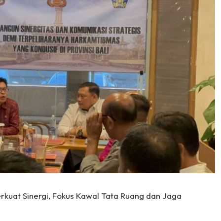
rkuat Sinergi, Fokus Kawal Tata Ruang dan Jaga