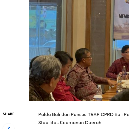
Polda Bali dan Pansus TRAP DPRD Bali Pe
SHARE
Stabilitas Keamanan Daerah