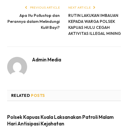
PREVIOUS ARTICLE
NEXT ARTICLE
Apa Itu Pollustop dan
RUTIN LAKUKAN IMBAUAN
Perannya dalam Melindungi
KEPADA WARGA POLSEK
Kulit Bayi?
KAPUAS HULU CEGAH
AKTIVITAS ILLEGAL MINING
Admin Media
RELATED
POSTS
Polsek Kapuas Kuala Laksanakan Patroli Malam
Hari Antisipasi Kejahatan