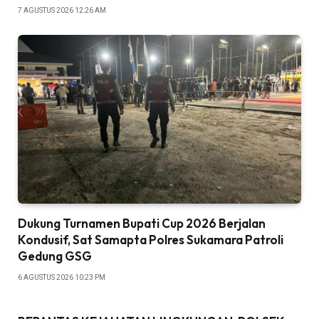
7 AGUSTUS 2026 12:26 AM
Dukung Turnamen Bupati Cup 2026 Berjalan
Kondusif, Sat Samapta Polres Sukamara Patroli
Gedung GSG
6 AGUSTUS 2026 10:23 PM