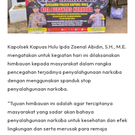
Kapolsek Kapuas Hulu Ipda Zaenal Abidin, S.H., M.E.
mengatakan untuk kegiatan hari ini dilaksanakan
himbauan kepada masyarakat dalam rangka
pencegahan terjadinya penyalahgunaan narkoba
dengan menggunakan spanduk stop
penyalahgunaan narkoba.
“Tujuan himbauan ini adalah agar terciptanya
masyarakat yang sadar akan bahaya
penyalahgunaan narkoba untuk kesehatan dan efek
lingkungan dan serta merusak para remaja