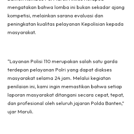
mengatakan bahwa lomba ini bukan sekadar ajang
kompetisi, melainkan sarana evaluasi dan
peningkatan kualitas pelayanan Kepolisian kepada
masyarakat.
“Layanan Polisi 110 merupakan salah satu garda
terdepan pelayanan Polri yang dapat diakses
masyarakat selama 24 jam. Melalui kegiatan
penilaian ini, kami ingin memastikan bahwa setiap
laporan masyarakat ditangani secara cepat, tepat,
dan profesional oleh seluruh jajaran Polda Banten,”
ujar Maruli.