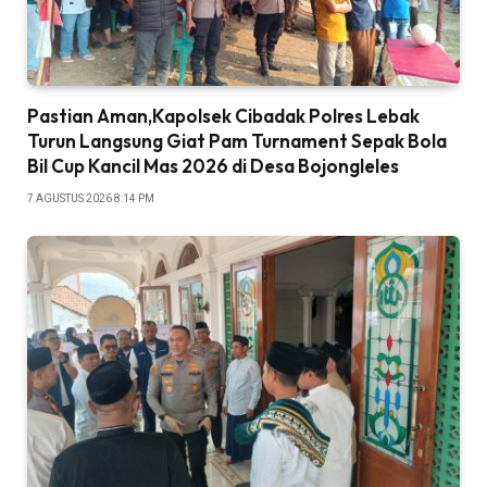
Pastian Aman,Kapolsek Cibadak Polres Lebak
Turun Langsung Giat Pam Turnament Sepak Bola
Bil Cup Kancil Mas 2026 di Desa Bojongleles
7 AGUSTUS 2026 8:14 PM