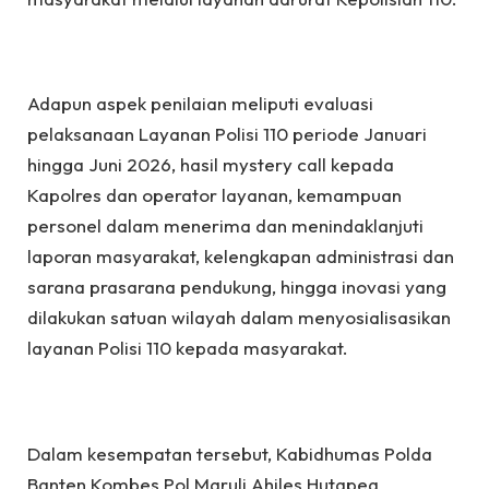
Adapun aspek penilaian meliputi evaluasi
pelaksanaan Layanan Polisi 110 periode Januari
hingga Juni 2026, hasil mystery call kepada
Kapolres dan operator layanan, kemampuan
personel dalam menerima dan menindaklanjuti
laporan masyarakat, kelengkapan administrasi dan
sarana prasarana pendukung, hingga inovasi yang
dilakukan satuan wilayah dalam menyosialisasikan
layanan Polisi 110 kepada masyarakat.
Dalam kesempatan tersebut, Kabidhumas Polda
Banten Kombes Pol Maruli Ahiles Hutapea