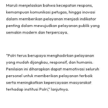
Maruli menjelaskan bahwa kecepatan respons,
kemampuan komunikasi petugas, hingga inovasi
dalam memberikan pelayanan menjadi indikator
penting dalam mewujudkan pelayanan publik yang
semakin modern dan terpercaya.
“Polri terus berupaya menghadirkan pelayanan
yang mudah dijangkau, responsif, dan humanis.
Penilaian ini diharapkan dapat memotivasi seluruh
personel untuk memberikan pelayanan terbaik
serta meningkatkan kepercayaan masyarakat
terhadap institusi Polri,” lanjutnya.