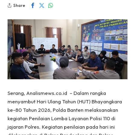
Share
Serang, Analismews.co.id – Dalam rangka
menyambut Hari Ulang Tahun (HUT) Bhayangkara
ke-80 Tahun 2026, Polda Banten melaksanakan
kegiatan Penilaian Lomba Layanan Polisi 110 di
jajaran Polres. Kegiatan penilaian pada hari ini