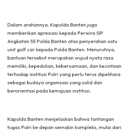
Dalam arahannya, Kapolda Banten juga
memberikan apresiasi kepada Perwira SIP
Angkatan 55 Polda Banten atas penyerahan satu
unit golf car kepada Polda Banten. Menurutnya,
bantuan tersebut merupakan wujud nyata rasa
memiliki, kepedulian, kebersamaan, dan kecintaan
terhadap institusi Polri yang perlu terus dipelihara
sebagai budaya organisasi yang solid dan
berorientasi pada kemajuan institusi.
Kapolda Banten menjelaskan bahwa tantangan
tugas Polri ke depan semakin kompleks, mulai dari