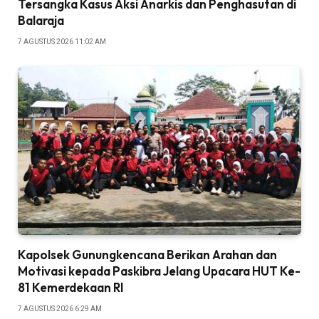
Tersangka Kasus Aksi Anarkis dan Penghasutan di
Balaraja
7 AGUSTUS 2026 11:02 AM
‎Kapolsek Gunungkencana Berikan Arahan dan
Motivasi kepada Paskibra Jelang Upacara HUT Ke-
81 Kemerdekaan RI
7 AGUSTUS 2026 6:29 AM