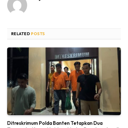
RELATED
POSTS
Ditreskrimum Polda Banten Tetapkan Dua