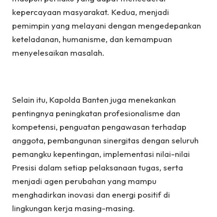
kepercayaan masyarakat. Kedua, menjadi
pemimpin yang melayani dengan mengedepankan
keteladanan, humanisme, dan kemampuan
menyelesaikan masalah.
Selain itu, Kapolda Banten juga menekankan
pentingnya peningkatan profesionalisme dan
kompetensi, penguatan pengawasan terhadap
anggota, pembangunan sinergitas dengan seluruh
pemangku kepentingan, implementasi nilai-nilai
Presisi dalam setiap pelaksanaan tugas, serta
menjadi agen perubahan yang mampu
menghadirkan inovasi dan energi positif di
lingkungan kerja masing-masing.