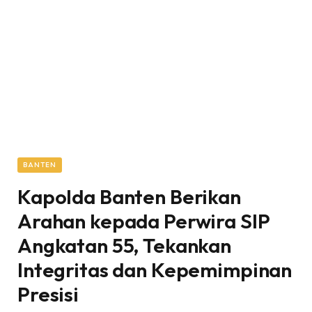
BANTEN
Kapolda Banten Berikan
Arahan kepada Perwira SIP
Angkatan 55, Tekankan
Integritas dan Kepemimpinan
Presisi