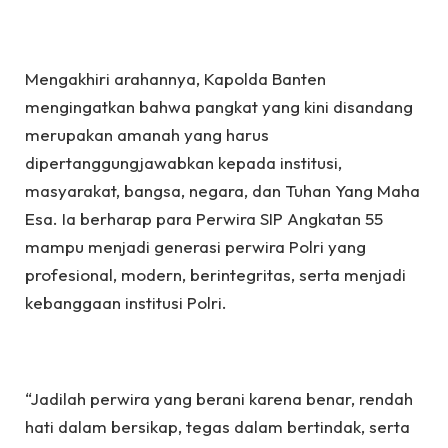
Mengakhiri arahannya, Kapolda Banten
mengingatkan bahwa pangkat yang kini disandang
merupakan amanah yang harus
dipertanggungjawabkan kepada institusi,
masyarakat, bangsa, negara, dan Tuhan Yang Maha
Esa. Ia berharap para Perwira SIP Angkatan 55
mampu menjadi generasi perwira Polri yang
profesional, modern, berintegritas, serta menjadi
kebanggaan institusi Polri.
“Jadilah perwira yang berani karena benar, rendah
hati dalam bersikap, tegas dalam bertindak, serta