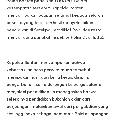
Polda Banten pada Rabu (10/06). Dalam
kesempatan tersebut, Kapolda Banten
menyampaikan ucapan selamat kepada seluruh
peserta yang telah berhasil menyelesaikan
pendidikan di Setukpa Lemdiklat Polri dan resmi
menyandang pangkat Inspektur Polisi Dua (Ipda).
Kapolda Banten menyampaikan bahwa
keberhasilan para perwira muda tersebut
merupakan hasil dari kerja keras, disiplin,
pengorbanan, serta dukungan keluarga selama
menjalani pendidikan. Ia menegaskan bahwa
selesainya pendidikan bukanlah akhir dari
perjuangan, melainkan awal dari pengabdian yang
sesungguhnya sebagai pemimpin Polri di lapangan.