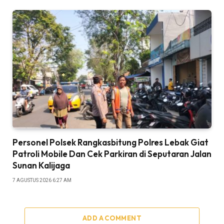
Personel Polsek Rangkasbitung Polres Lebak Giat
Patroli Mobile Dan Cek Parkiran di Seputaran Jalan
Sunan Kalijaga
7 AGUSTUS 2026 6:27 AM
ADD A COMMENT