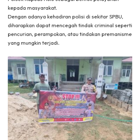
kepada masyarakat.
Dengan adanya kehadiran polisi di sekitar SPBU,
diharapkan dapat mencegah tindak criminal seperti
pencurian, perampokan, atau tindakan premanisme
yang mungkin terjadi.