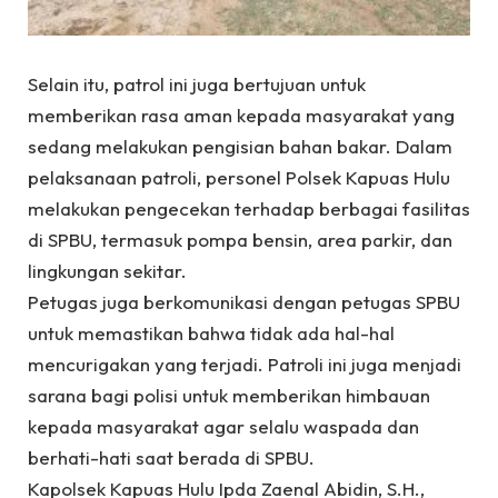
Selain itu, patrol ini juga bertujuan untuk
memberikan rasa aman kepada masyarakat yang
sedang melakukan pengisian bahan bakar. Dalam
pelaksanaan patroli, personel Polsek Kapuas Hulu
melakukan pengecekan terhadap berbagai fasilitas
di SPBU, termasuk pompa bensin, area parkir, dan
lingkungan sekitar.
Petugas juga berkomunikasi dengan petugas SPBU
untuk memastikan bahwa tidak ada hal-hal
mencurigakan yang terjadi. Patroli ini juga menjadi
sarana bagi polisi untuk memberikan himbauan
kepada masyarakat agar selalu waspada dan
berhati-hati saat berada di SPBU.
Kapolsek Kapuas Hulu Ipda Zaenal Abidin, S.H.,