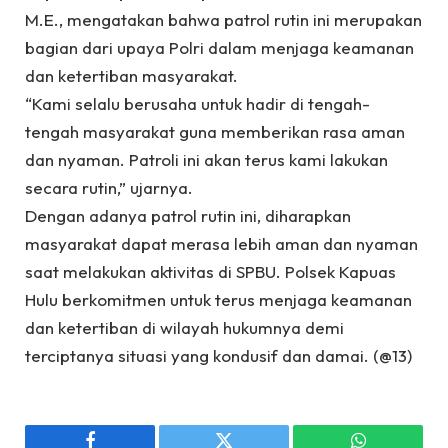
M.E., mengatakan bahwa patrol rutin ini merupakan
bagian dari upaya Polri dalam menjaga keamanan
dan ketertiban masyarakat.
“Kami selalu berusaha untuk hadir di tengah-
tengah masyarakat guna memberikan rasa aman
dan nyaman. Patroli ini akan terus kami lakukan
secara rutin,” ujarnya.
Dengan adanya patrol rutin ini, diharapkan
masyarakat dapat merasa lebih aman dan nyaman
saat melakukan aktivitas di SPBU. Polsek Kapuas
Hulu berkomitmen untuk terus menjaga keamanan
dan ketertiban di wilayah hukumnya demi
terciptanya situasi yang kondusif dan damai. (@13)