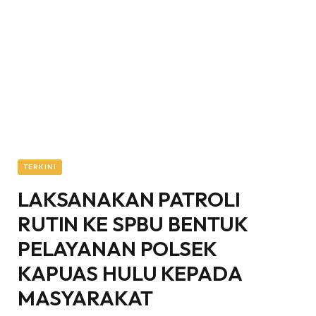
TERKINI
LAKSANAKAN PATROLI
RUTIN KE SPBU BENTUK
PELAYANAN POLSEK
KAPUAS HULU KEPADA
MASYARAKAT