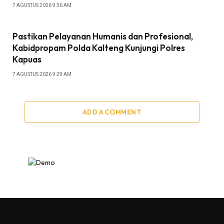
7 AGUSTUS 2026 9:36 AM
Pastikan Pelayanan Humanis dan Profesional,
Kabidpropam Polda Kalteng Kunjungi Polres
Kapuas
7 AGUSTUS 2026 9:29 AM
ADD A COMMENT