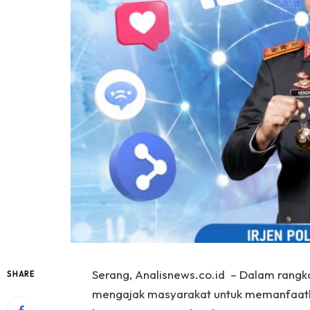
Serang, Analisnews.co.id – Dalam rangk
SHARE
mengajak masyarakat untuk memanfaatkan