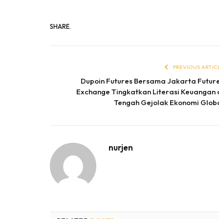
SHARE.
PREVIOUS ARTIC
Dupoin Futures Bersama Jakarta Futur
Exchange Tingkatkan Literasi Keuangan 
Tengah Gejolak Ekonomi Glob
nurjen