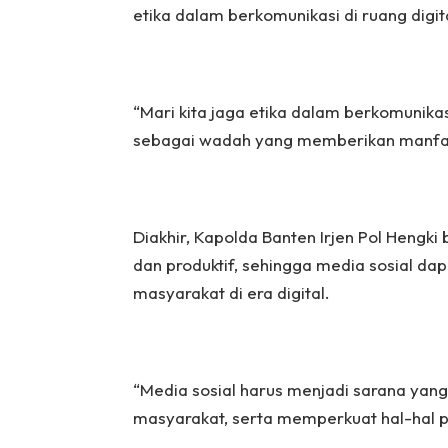
etika dalam berkomunikasi di ruang digit
“Mari kita jaga etika dalam berkomunikas
sebagai wadah yang memberikan manfaat 
Diakhir, Kapolda Banten Irjen Pol Hengki 
dan produktif, sehingga media sosial d
masyarakat di era digital.
“Media sosial harus menjadi sarana y
masyarakat, serta memperkuat hal-hal posi