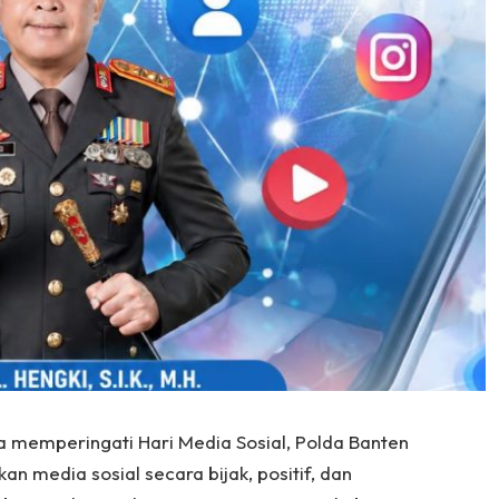
a memperingati Hari Media Sosial, Polda Banten
 media sosial secara bijak, positif, dan