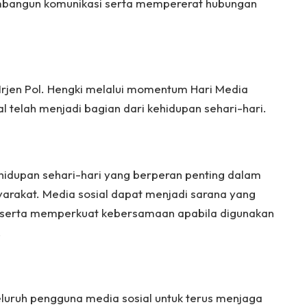
bangun komunikasi serta mempererat hubungan
rjen Pol. Hengki melalui momentum Hari Media
 telah menjadi bagian dari kehidupan sehari-hari.
kehidupan sehari-hari yang berperan penting dalam
yarakat. Media sosial dapat menjadi sarana yang
si, serta memperkuat kebersamaan apabila digunakan
.
seluruh pengguna media sosial untuk terus menjaga