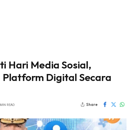
i Hari Media Sosial,
Platform Digital Secara
Share
 MIN READ