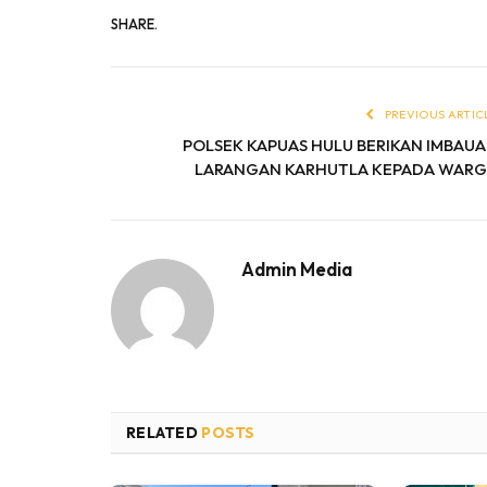
SHARE.
PREVIOUS ARTIC
POLSEK KAPUAS HULU BERIKAN IMBAU
LARANGAN KARHUTLA KEPADA WAR
Admin Media
RELATED
POSTS