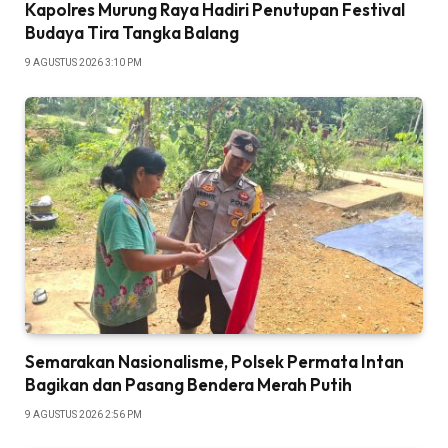
Kapolres Murung Raya Hadiri Penutupan Festival
Budaya Tira Tangka Balang
9 AGUSTUS 2026 3:10 PM
Semarakan Nasionalisme, Polsek Permata Intan
Bagikan dan Pasang Bendera Merah Putih
9 AGUSTUS 2026 2:56 PM