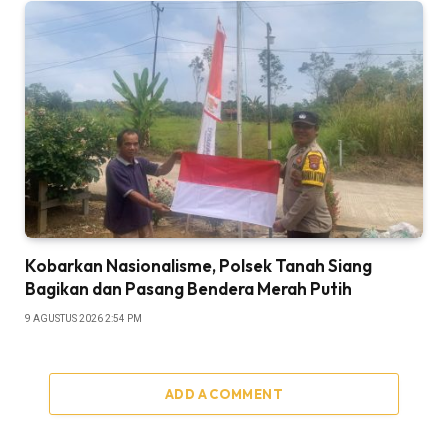
Kobarkan Nasionalisme, Polsek Tanah Siang
Bagikan dan Pasang Bendera Merah Putih
9 AGUSTUS 2026 2:54 PM
ADD A COMMENT