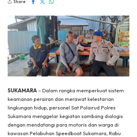
Share
SUKAMARA
– Dalam rangka memperkuat sistem
keamanan perairan dan merawat kelestarian
lingkungan hidup, personel Sat Polairud Polres
Sukamara menggelar kegiatan sambang dialogis
dengan mendatangi para motoris dan warga di
kawasan Pelabuhan Speedboat Sukamara, Rabu