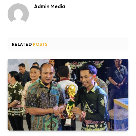
Admin Media
RELATED
POSTS