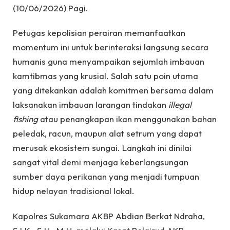
(10/06/2026) Pagi.
Petugas kepolisian perairan memanfaatkan
momentum ini untuk berinteraksi langsung secara
humanis guna menyampaikan sejumlah imbauan
kamtibmas yang krusial. Salah satu poin utama
yang ditekankan adalah komitmen bersama dalam
laksanakan imbauan larangan tindakan
illegal
fishing
atau penangkapan ikan menggunakan bahan
peledak, racun, maupun alat setrum yang dapat
merusak ekosistem sungai. Langkah ini dinilai
sangat vital demi menjaga keberlangsungan
sumber daya perikanan yang menjadi tumpuan
hidup nelayan tradisional lokal.
Kapolres Sukamara AKBP Abdian Berkat Ndraha,