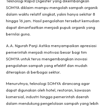
Teknologi Rapid Digester yang dikembangkan
SOMYA diklaim mampu mengolah sampah organik
dalam waktu relatif singkat, yakni hanya sekitar 8
hingga 16 jam. Hasil pengolahan tersebut kemudian
dapat dimanfaatkan menjadi pupuk organik yang
bernilai guna.
A.A. Ngurah Panji Astika menyampaikan apresiasi
pemerintah menjadi motivasi besar bagi tim
SOMYA untuk terus mengembangkan inovasi
pengolahan sampah yang efektif dan mudah
diterapkan di berbagai sektor.
Menurutnya, teknologi SOMYA dirancang agar
dapat digunakan oleh hotel, restoran, kawasan
komersial, industri hingga pemerintah daerah
dalam mendukung pengelolaan sampah yang lebih