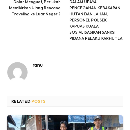
Dolar Menguat, Perlukah
DALAM UPAYA
Memikirkan Ulang Rencana
PENCEGAHAN KEBAKARAN
Traveling ke Luar Negeri?
HUTAN DAN LAHAN,
PERSONEL POLSEK
KAPUAS KUALA
SOSIALISASIKAN SANKSI
PIDANA PELAKU KARHUTLA
ranu
RELATED
POSTS