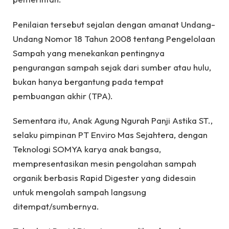
Penilaian tersebut sejalan dengan amanat Undang-
Undang Nomor 18 Tahun 2008 tentang Pengelolaan
Sampah yang menekankan pentingnya
pengurangan sampah sejak dari sumber atau hulu,
bukan hanya bergantung pada tempat
pembuangan akhir (TPA).
Sementara itu, Anak Agung Ngurah Panji Astika ST.,
selaku pimpinan PT Enviro Mas Sejahtera, dengan
Teknologi SOMYA karya anak bangsa,
mempresentasikan mesin pengolahan sampah
organik berbasis Rapid Digester yang didesain
untuk mengolah sampah langsung
ditempat/sumbernya.