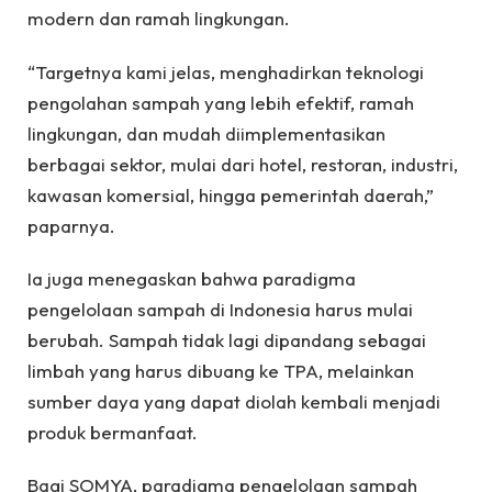
modern dan ramah lingkungan.
“Targetnya kami jelas, menghadirkan teknologi
pengolahan sampah yang lebih efektif, ramah
lingkungan, dan mudah diimplementasikan
berbagai sektor, mulai dari hotel, restoran, industri,
kawasan komersial, hingga pemerintah daerah,”
paparnya.
Ia juga menegaskan bahwa paradigma
pengelolaan sampah di Indonesia harus mulai
berubah. Sampah tidak lagi dipandang sebagai
limbah yang harus dibuang ke TPA, melainkan
sumber daya yang dapat diolah kembali menjadi
produk bermanfaat.
Bagi SOMYA, paradigma pengelolaan sampah