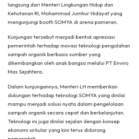
langsung dari Menteri Lingkungan Hidup dan
Kehutanan RI, Mohammad Jumhur Hidayat yang
mengunjungi booth SOMYA di arena pameran.
Kunjungan tersebut menjadi bentuk apresiasi
pemerintah terhadap inovasi teknologi pengolahan
sampah organik berbasis sumber yang
dikembangkan oleh anak bangsa melalui PT Enviro
Mas Sejahtera.
Dalam kunjungannya, Menteri LH memberikan
dukungan terhadap teknologi SOMYA yang dinilai
mampu menjadi solusi nyata dalam pengelolaan
sampah organik secara cepat dan berkelanjutan.
Teknologi ini juga dinilai sejalan dengan konsep
ekonomi sirkular yang kini terus didorong
pemerintah.