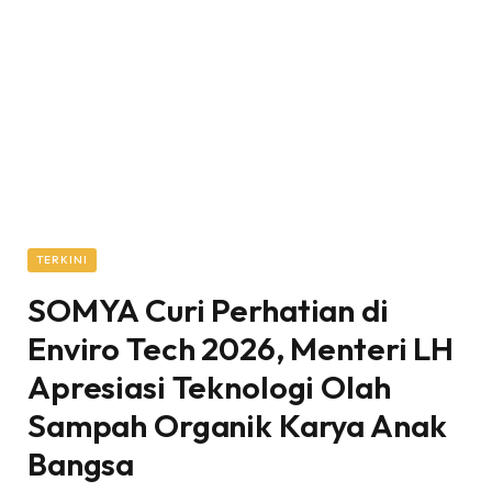
TERKINI
SOMYA Curi Perhatian di
Enviro Tech 2026, Menteri LH
Apresiasi Teknologi Olah
Sampah Organik Karya Anak
Bangsa