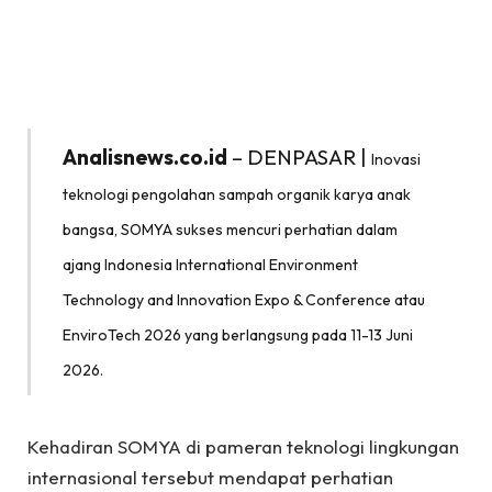
Analisnews.co.id
– DENPASAR |
Inovasi
teknologi pengolahan sampah organik karya anak
bangsa, SOMYA sukses mencuri perhatian dalam
ajang Indonesia International Environment
Technology and Innovation Expo & Conference atau
EnviroTech 2026 yang berlangsung pada 11-13 Juni
2026.
Kehadiran SOMYA di pameran teknologi lingkungan
internasional tersebut mendapat perhatian