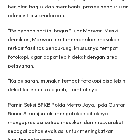
berjalan bagus dan membantu proses pengurusan
administrasi kendaraan.
“Pelayanan hari ini bagus,” ujar Marwan.Meski
demikian, Marwan turut memberikan masukan
terkait fasilitas pendukung, khususnya tempat
fotokopi, agar dapat lebih dekat dengan area
pelayanan.
“Kalau saran, mungkin tempat fotokopi bisa lebih
dekat karena cukup jauh,” tambahnya.
Pamin Seksi BPKB Polda Metro Jaya, Ipda Guntar
Bonar Simanjuntak, mengatakan pihaknya
mengapresiasi setiap masukan dari masyarakat
sebagai bahan evaluasi untuk meningkatkan
kualitas pelayanan.