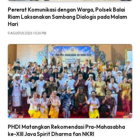
Pererat Komunikasi dengan Warga, Polsek Balai
Riam Laksanakan Sambang Dialogis pada Malam
Hari
9 AGUSTUS 2026 10:24 PM
PHDI Matangkan Rekomendasi Pra-Mahasabha
ke-Xlll Java Spirit Dharma fan NKRI