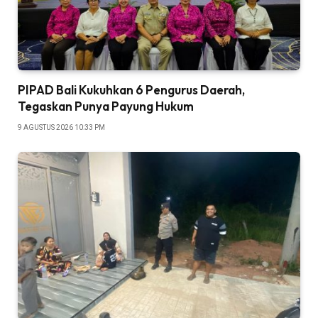
PIPAD Bali Kukuhkan 6 Pengurus Daerah,
Tegaskan Punya Payung Hukum
9 AGUSTUS 2026 10:33 PM