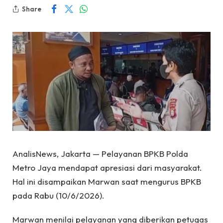
Share
AnalisNews, Jakarta — Pelayanan BPKB Polda
Metro Jaya mendapat apresiasi dari masyarakat.
Hal ini disampaikan Marwan saat mengurus BPKB
pada Rabu (10/6/2026).
Marwan menilai pelayanan yang diberikan petugas