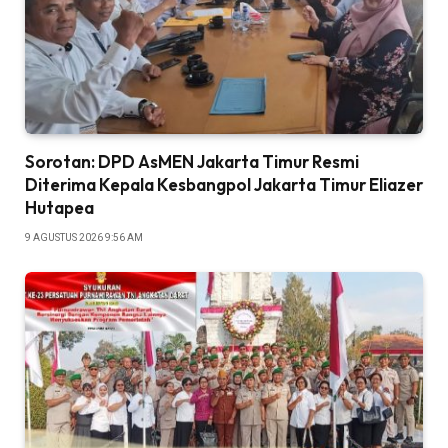
Sorotan: DPD AsMEN Jakarta Timur Resmi
Diterima Kepala Kesbangpol Jakarta Timur Eliazer
Hutapea
9 AGUSTUS 2026 9:56 AM