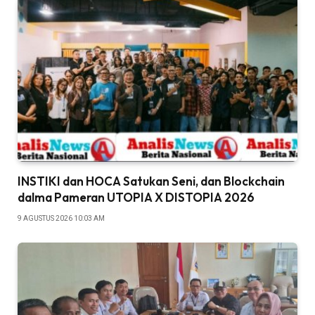
INSTIKI dan HOCA Satukan Seni, dan Blockchain
dalma Pameran UTOPIA X DISTOPIA 2026
9 AGUSTUS 2026 10:03 AM