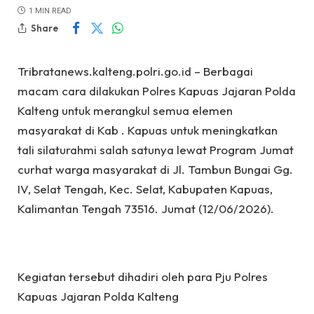
1 MIN READ
Share
Tribratanews.kalteng.polri.go.id – Berbagai
macam cara dilakukan Polres Kapuas Jajaran Polda
Kalteng untuk merangkul semua elemen
masyarakat di Kab . Kapuas untuk meningkatkan
tali silaturahmi salah satunya lewat Program Jumat
curhat warga masyarakat di Jl. Tambun Bungai Gg.
IV, Selat Tengah, Kec. Selat, Kabupaten Kapuas,
Kalimantan Tengah 73516. Jumat (12/06/2026).
Kegiatan tersebut dihadiri oleh para Pju Polres
Kapuas Jajaran Polda Kalteng