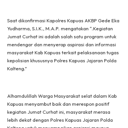
Saat dikonfirmasi Kapolres Kapuas AKBP Gede Eka
Yudharma, S.I.K., M.A.P. mengatakan “.Kegiatan
Jumat Curhat ini adalah salah satu program untuk
mendengar dan menyerap aspirasi dan informasi
masyarakat Kab Kapuas terkait pelaksanaan tugas
kepolisian khususnya Polres Kapuas Jajaran Polda
Kalteng.”
Alhamdulillah Warga Masyarakat selat dalam Kab
Kapuas menyambut baik dan merespon positif
kegiatan Jumat Curhat ini, masyarakat merasa
lebih dekat dengan Polres Kapuas Jajaran Polda
Kalteng untuk menyampaikan aspirasi maupun