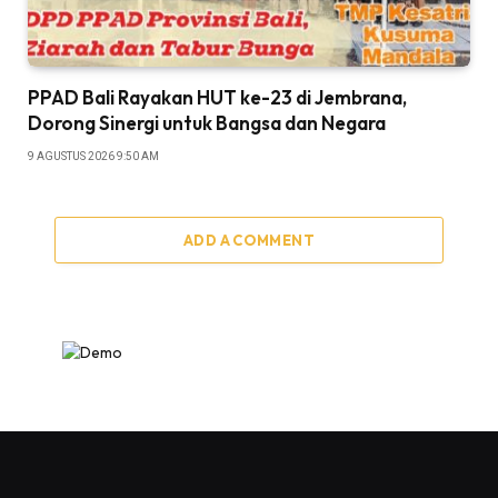
PPAD Bali Rayakan HUT ke-23 di Jembrana,
Dorong Sinergi untuk Bangsa dan Negara
9 AGUSTUS 2026 9:50 AM
ADD A COMMENT