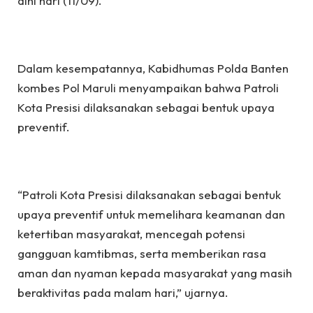
dini hari (11/09).
Dalam kesempatannya, Kabidhumas Polda Banten
kombes Pol Maruli menyampaikan bahwa Patroli
Kota Presisi dilaksanakan sebagai bentuk upaya
preventif.
“Patroli Kota Presisi dilaksanakan sebagai bentuk
upaya preventif untuk memelihara keamanan dan
ketertiban masyarakat, mencegah potensi
gangguan kamtibmas, serta memberikan rasa
aman dan nyaman kepada masyarakat yang masih
beraktivitas pada malam hari,” ujarnya.