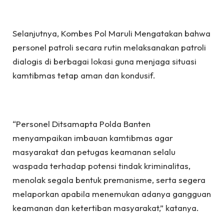
Selanjutnya, Kombes Pol Maruli Mengatakan bahwa
personel patroli secara rutin melaksanakan patroli
dialogis di berbagai lokasi guna menjaga situasi
kamtibmas tetap aman dan kondusif.
“Personel Ditsamapta Polda Banten
menyampaikan imbauan kamtibmas agar
masyarakat dan petugas keamanan selalu
waspada terhadap potensi tindak kriminalitas,
menolak segala bentuk premanisme, serta segera
melaporkan apabila menemukan adanya gangguan
keamanan dan ketertiban masyarakat,” katanya.