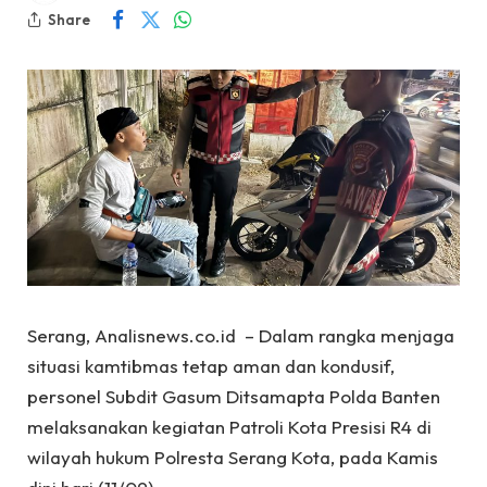
Share
Serang, Analisnews.co.id – Dalam rangka menjaga
situasi kamtibmas tetap aman dan kondusif,
personel Subdit Gasum Ditsamapta Polda Banten
melaksanakan kegiatan Patroli Kota Presisi R4 di
wilayah hukum Polresta Serang Kota, pada Kamis