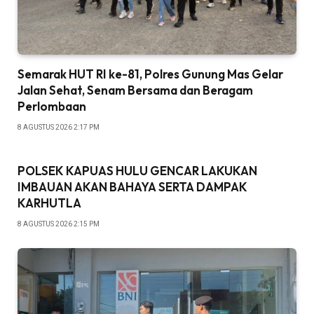
Semarak HUT RI ke-81, Polres Gunung Mas Gelar
Jalan Sehat, Senam Bersama dan Beragam
Perlombaan
8 AGUSTUS 2026 2:17 PM
POLSEK KAPUAS HULU GENCAR LAKUKAN
IMBAUAN AKAN BAHAYA SERTA DAMPAK
KARHUTLA
8 AGUSTUS 2026 2:15 PM