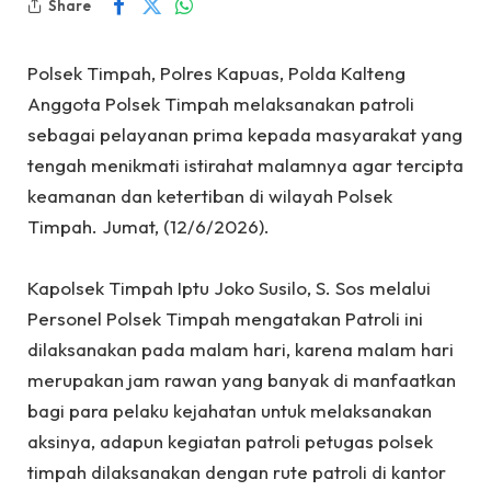
Share
Polsek Timpah, Polres Kapuas, Polda Kalteng
Anggota Polsek Timpah melaksanakan patroli
sebagai pelayanan prima kepada masyarakat yang
tengah menikmati istirahat malamnya agar tercipta
keamanan dan ketertiban di wilayah Polsek
Timpah. Jumat, (12/6/2026).
‎Kapolsek Timpah Iptu Joko Susilo, S. Sos melalui
Personel Polsek Timpah mengatakan Patroli ini
dilaksanakan pada malam hari, karena malam hari
merupakan jam rawan yang banyak di manfaatkan
bagi para pelaku kejahatan untuk melaksanakan
aksinya, adapun kegiatan patroli petugas polsek
timpah dilaksanakan dengan rute patroli di kantor