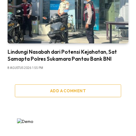
Lindungi Nasabah dari Potensi Kejahatan, Sat
Samapta Polres Sukamara Pantau Bank BNI
8 AGUSTUS 2026 1:55 PM
ADD A COMMENT