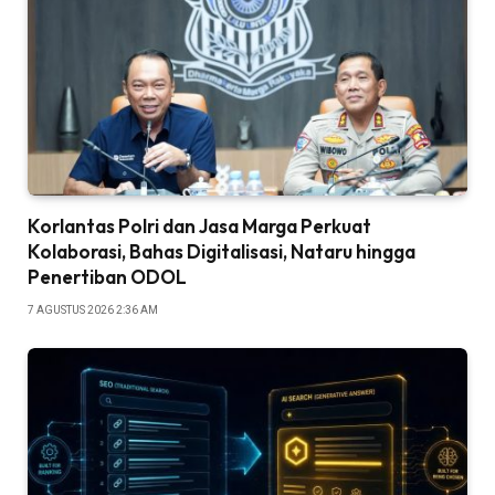
Korlantas Polri dan Jasa Marga Perkuat
Kolaborasi, Bahas Digitalisasi, Nataru hingga
Penertiban ODOL
7 AGUSTUS 2026 2:36 AM