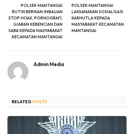
POLSEK MANTANGAI
POLSEK MANTANGAI
RUTIN BERIKAN IMBAUAN
LAKSANAKAN SOSIALISASI
STOP HOAX, PORNOGRAFI,
KARHUTLA KEPADA
UJARAN KEBENCIAN DAN
MASYARAKAT KECAMATAN
SARA KEPADA MASYARAKAT
MANTANGAI
KECAMATAN MANTANGAI
Admin Media
RELATED
POSTS