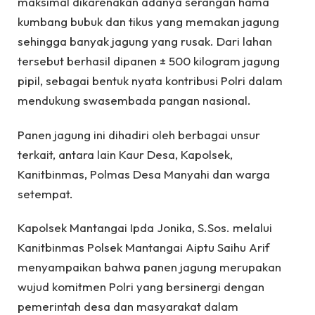
maksimal dikarenakan adanya serangan hama
kumbang bubuk dan tikus yang memakan jagung
sehingga banyak jagung yang rusak. Dari lahan
tersebut berhasil dipanen ± 500 kilogram jagung
pipil, sebagai bentuk nyata kontribusi Polri dalam
mendukung swasembada pangan nasional.
Panen jagung ini dihadiri oleh berbagai unsur
terkait, antara lain Kaur Desa, Kapolsek,
Kanitbinmas, Polmas Desa Manyahi dan warga
setempat.
Kapolsek Mantangai Ipda Jonika, S.Sos. melalui
Kanitbinmas Polsek Mantangai Aiptu Saihu Arif
menyampaikan bahwa panen jagung merupakan
wujud komitmen Polri yang bersinergi dengan
pemerintah desa dan masyarakat dalam