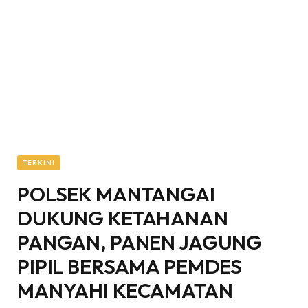
TERKINI
POLSEK MANTANGAI
DUKUNG KETAHANAN
PANGAN, PANEN JAGUNG
PIPIL BERSAMA PEMDES
MANYAHI KECAMATAN