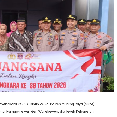
ayangkara ke-80 Tahun 2026, Polres Murung Raya (Mura)
ngi Purnawirawan dan Warakawuri, diwilayah Kabupaten