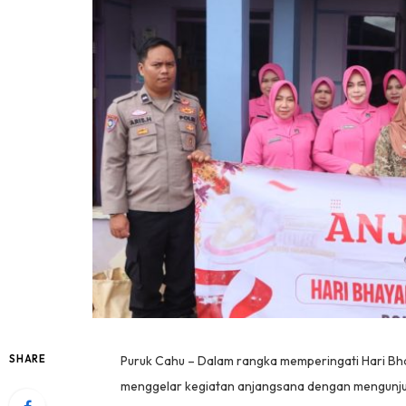
SHARE
Puruk Cahu – Dalam rangka memperingati Hari Bh
menggelar kegiatan anjangsana dengan mengunju