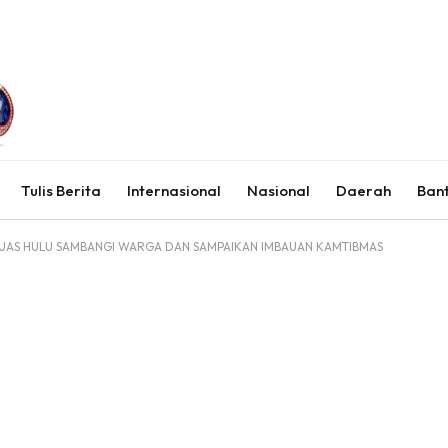
Tulis Berita
Internasional
Nasional
Daerah
Ban
PUAS HULU SAMBANGI WARGA DAN SAMPAIKAN IMBAUAN KAMTIBMAS