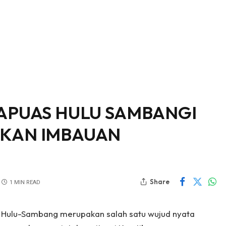
KAPUAS HULU SAMBANGI
IKAN IMBAUAN
Share
1 MIN READ
s Hulu-Sambang merupakan salah satu wujud nyata