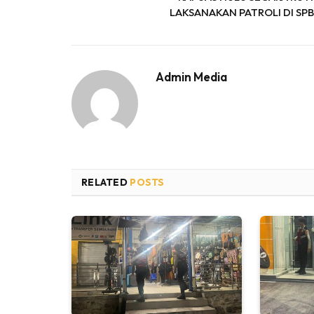
LAKSANAKAN PATROLI DI SP
Admin Media
RELATED
POSTS