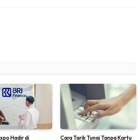
xpo Hadir di
Cara Tarik Tunai Tanpa Kartu