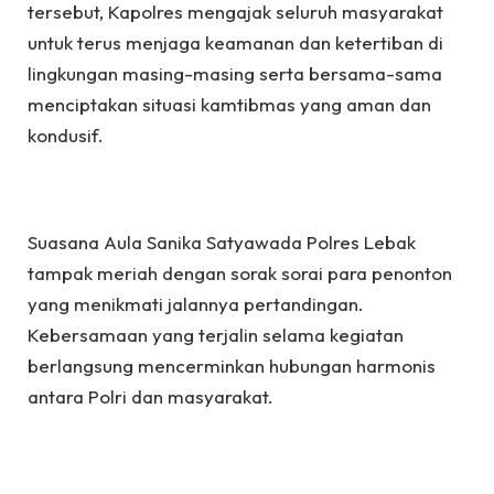
tersebut, Kapolres mengajak seluruh masyarakat
untuk terus menjaga keamanan dan ketertiban di
lingkungan masing-masing serta bersama-sama
menciptakan situasi kamtibmas yang aman dan
kondusif.
Suasana Aula Sanika Satyawada Polres Lebak
tampak meriah dengan sorak sorai para penonton
yang menikmati jalannya pertandingan.
Kebersamaan yang terjalin selama kegiatan
berlangsung mencerminkan hubungan harmonis
antara Polri dan masyarakat.