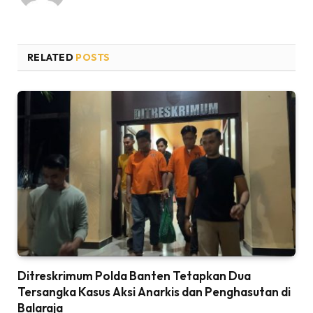
RELATED
POSTS
Ditreskrimum Polda Banten Tetapkan Dua
Tersangka Kasus Aksi Anarkis dan Penghasutan di
Balaraja