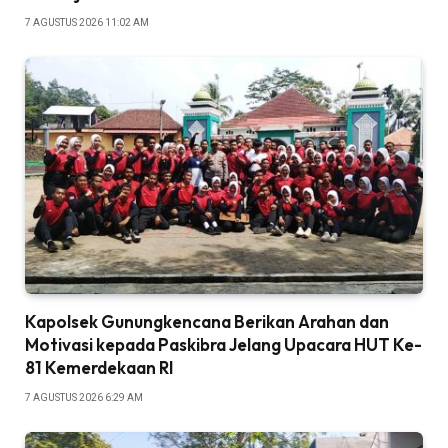
7 AGUSTUS 2026 11:02 AM
‎Kapolsek Gunungkencana Berikan Arahan dan
Motivasi kepada Paskibra Jelang Upacara HUT Ke-
81 Kemerdekaan RI
7 AGUSTUS 2026 6:29 AM