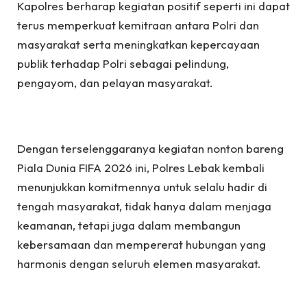
Kapolres berharap kegiatan positif seperti ini dapat
terus memperkuat kemitraan antara Polri dan
masyarakat serta meningkatkan kepercayaan
publik terhadap Polri sebagai pelindung,
pengayom, dan pelayan masyarakat.
Dengan terselenggaranya kegiatan nonton bareng
Piala Dunia FIFA 2026 ini, Polres Lebak kembali
menunjukkan komitmennya untuk selalu hadir di
tengah masyarakat, tidak hanya dalam menjaga
keamanan, tetapi juga dalam membangun
kebersamaan dan mempererat hubungan yang
harmonis dengan seluruh elemen masyarakat.