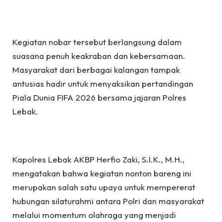
Kegiatan nobar tersebut berlangsung dalam
suasana penuh keakraban dan kebersamaan.
Masyarakat dari berbagai kalangan tampak
antusias hadir untuk menyaksikan pertandingan
Piala Dunia FIFA 2026 bersama jajaran Polres
Lebak.
Kapolres Lebak AKBP Herfio Zaki, S.I.K., M.H.,
mengatakan bahwa kegiatan nonton bareng ini
merupakan salah satu upaya untuk mempererat
hubungan silaturahmi antara Polri dan masyarakat
melalui momentum olahraga yang menjadi