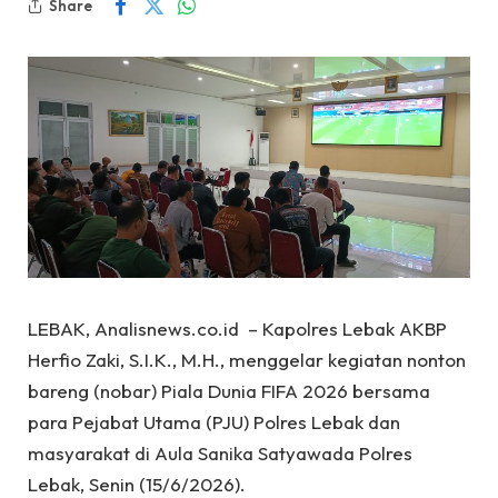
Share
LEBAK, Analisnews.co.id – Kapolres Lebak AKBP
Herfio Zaki, S.I.K., M.H., menggelar kegiatan nonton
bareng (nobar) Piala Dunia FIFA 2026 bersama
para Pejabat Utama (PJU) Polres Lebak dan
masyarakat di Aula Sanika Satyawada Polres
Lebak, Senin (15/6/2026).