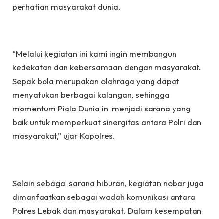
perhatian masyarakat dunia.
“Melalui kegiatan ini kami ingin membangun
kedekatan dan kebersamaan dengan masyarakat.
Sepak bola merupakan olahraga yang dapat
menyatukan berbagai kalangan, sehingga
momentum Piala Dunia ini menjadi sarana yang
baik untuk memperkuat sinergitas antara Polri dan
masyarakat,” ujar Kapolres.
Selain sebagai sarana hiburan, kegiatan nobar juga
dimanfaatkan sebagai wadah komunikasi antara
Polres Lebak dan masyarakat. Dalam kesempatan