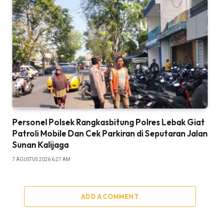
Personel Polsek Rangkasbitung Polres Lebak Giat
Patroli Mobile Dan Cek Parkiran di Seputaran Jalan
Sunan Kalijaga
7 AGUSTUS 2026 6:27 AM
ADD A COMMENT