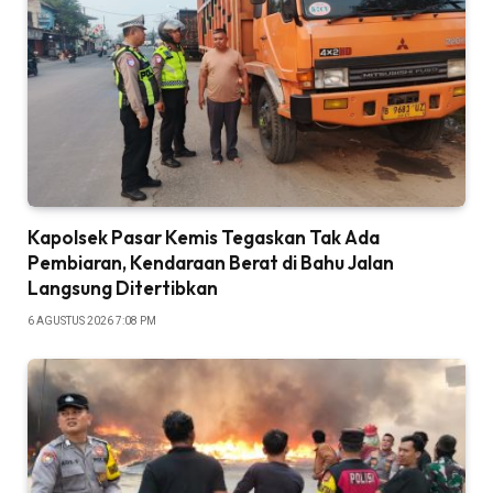
Kapolsek Pasar Kemis Tegaskan Tak Ada
Pembiaran, Kendaraan Berat di Bahu Jalan
Langsung Ditertibkan
6 AGUSTUS 2026 7:08 PM