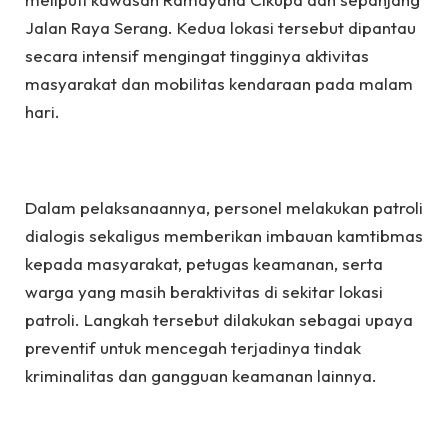
Jalan Raya Serang. Kedua lokasi tersebut dipantau
secara intensif mengingat tingginya aktivitas
masyarakat dan mobilitas kendaraan pada malam
hari.
Dalam pelaksanaannya, personel melakukan patroli
dialogis sekaligus memberikan imbauan kamtibmas
kepada masyarakat, petugas keamanan, serta
warga yang masih beraktivitas di sekitar lokasi
patroli. Langkah tersebut dilakukan sebagai upaya
preventif untuk mencegah terjadinya tindak
kriminalitas dan gangguan keamanan lainnya.