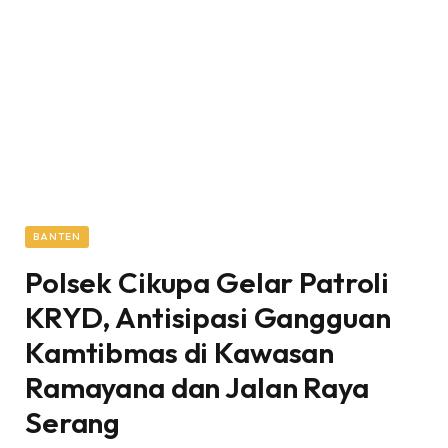
BANTEN
Polsek Cikupa Gelar Patroli
KRYD, Antisipasi Gangguan
Kamtibmas di Kawasan
Ramayana dan Jalan Raya
Serang