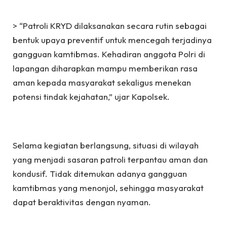
> “Patroli KRYD dilaksanakan secara rutin sebagai
bentuk upaya preventif untuk mencegah terjadinya
gangguan kamtibmas. Kehadiran anggota Polri di
lapangan diharapkan mampu memberikan rasa
aman kepada masyarakat sekaligus menekan
potensi tindak kejahatan,” ujar Kapolsek.
Selama kegiatan berlangsung, situasi di wilayah
yang menjadi sasaran patroli terpantau aman dan
kondusif. Tidak ditemukan adanya gangguan
kamtibmas yang menonjol, sehingga masyarakat
dapat beraktivitas dengan nyaman.