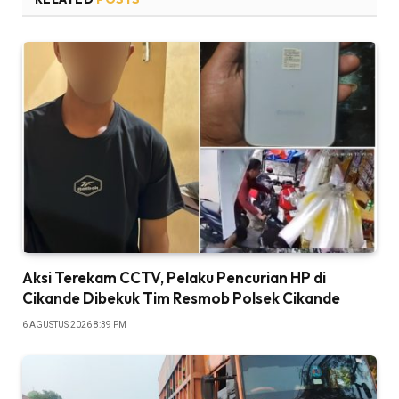
Aksi Terekam CCTV, Pelaku Pencurian HP di
Cikande Dibekuk Tim Resmob Polsek Cikande
6 AGUSTUS 2026 8:39 PM