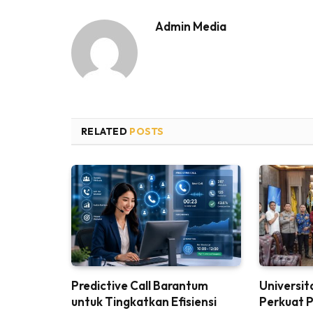
Admin Media
RELATED
POSTS
Predictive Call Barantum
Universit
untuk Tingkatkan Efisiensi
Perkuat