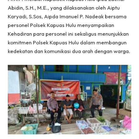
Abidin, S.H., M.E., yang dilaksanakan oleh Aiptu
Karyadi, S.Sos, Aipda Imanuel P. Nadeak bersama
personel Polsek Kapuas Hulu menyampaikan
Kehadiran para personel ini sekaligus menunjukkan
komitmen Polsek Kapuas Hulu dalam membangun
kedekatan dan komunikasi dua arah dengan warga.