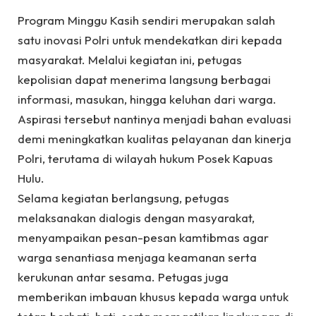
Program Minggu Kasih sendiri merupakan salah
satu inovasi Polri untuk mendekatkan diri kepada
masyarakat. Melalui kegiatan ini, petugas
kepolisian dapat menerima langsung berbagai
informasi, masukan, hingga keluhan dari warga.
Aspirasi tersebut nantinya menjadi bahan evaluasi
demi meningkatkan kualitas pelayanan dan kinerja
Polri, terutama di wilayah hukum Posek Kapuas
Hulu.
Selama kegiatan berlangsung, petugas
melaksanakan dialogis dengan masyarakat,
menyampaikan pesan-pesan kamtibmas agar
warga senantiasa menjaga keamanan serta
kerukunan antar sesama. Petugas juga
memberikan imbauan khusus kepada warga untuk