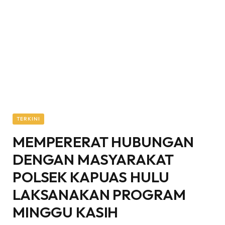
TERKINI
MEMPERERAT HUBUNGAN
DENGAN MASYARAKAT
POLSEK KAPUAS HULU
LAKSANAKAN PROGRAM
MINGGU KASIH