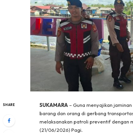
SUKAMARA
– Guna menyajikan jaminan k
SHARE
barang dan orang di gerbang transportas
melaksanakan patroli preventif dengan 
(21/06/2026) Pagi.