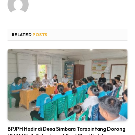
RELATED
POSTS
BPJPH Hadir di Desa Simbara Tarabintang Dorong