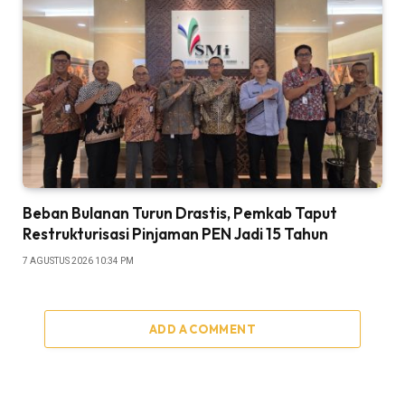
Beban Bulanan Turun Drastis, Pemkab Taput
Restrukturisasi Pinjaman PEN Jadi 15 Tahun‎
7 AGUSTUS 2026 10:34 PM
ADD A COMMENT