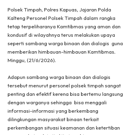
Polsek Timpah, Polres Kapuas, Jajaran Polda
Kalteng Personel Polsek Timpah dalam rangka
tetap terpeliharanya Kamtibmas yang aman dan
kondusif di wilayahnya terus melakukan upaya
seperti sambang warga binaan dan dialogis guna
memberikan himbauan-himbauan Kamtibmas.
Minggu, (21/6/2026).
‎Adapun sambang warga binaan dan dialogis
tersebut menurut personel polsek timpah sangat
penting dan efektif kerena bisa bertemu langsung
dengan warganya sehingga bisa menggali
informasi-informasi yang berkembang
dilingkungan masyarakat binaan terkait
perkembangan situasi keamanan dan ketertiban