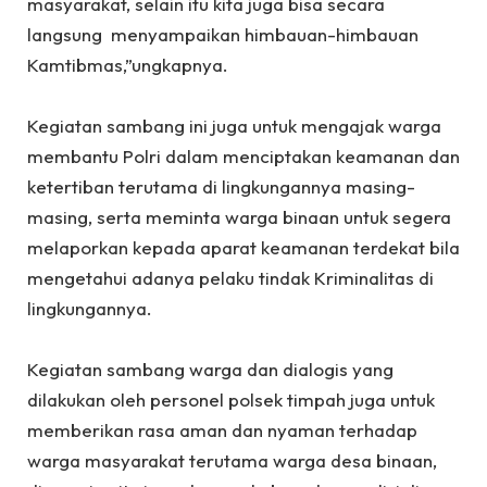
masyarakat, selain itu kita juga bisa secara
langsung menyampaikan himbauan-himbauan
Kamtibmas,”ungkapnya.
‎Kegiatan sambang ini juga untuk mengajak warga
membantu Polri dalam menciptakan keamanan dan
ketertiban terutama di lingkungannya masing-
masing, serta meminta warga binaan untuk segera
melaporkan kepada aparat keamanan terdekat bila
mengetahui adanya pelaku tindak Kriminalitas di
lingkungannya.
‎Kegiatan sambang warga dan dialogis yang
dilakukan oleh personel polsek timpah juga untuk
memberikan rasa aman dan nyaman terhadap
warga masyarakat terutama warga desa binaan,